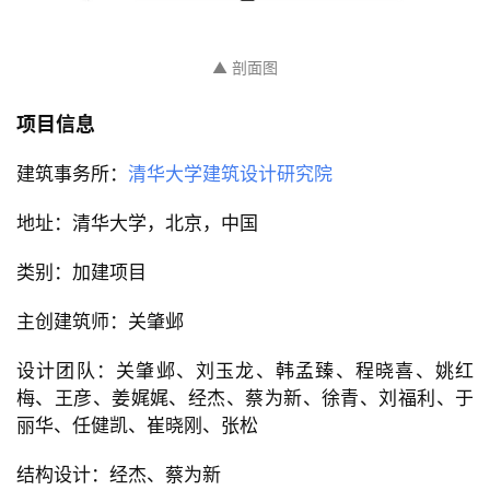
▲ 剖面图
项目信息
建筑事务所：
清华大学建筑设计研究院
地址：清华大学，北京，中国
类别：加建项目
主创建筑师：关肇邺
设计团队：关肇邺、刘玉龙、韩孟臻、程晓喜、姚红
梅、王彦、姜娓娓、经杰、蔡为新、徐青、刘福利、于