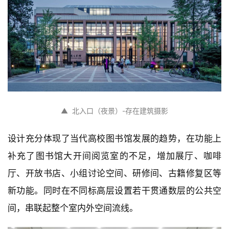
▲  北入口（夜景）-存在建筑摄影
设计充分体现了当代高校图书馆发展的趋势，在功能上
补充了图书馆大开间阅览室的不足，增加展厅、咖啡
厅、开放书店、小组讨论空间、研修间、古籍修复区等
新功能。同时在不同标高层设置若干贯通数层的公共空
间，串联起整个室内外空间流线。