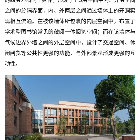
之间的分隔界面，内、外两层之间通过墙体上的开洞实
现相互流通。在被该墙体所包裹的内层空间中，布置了
学术型图书馆常见的藏阅一体阅览空间；而在该墙体与
气候边界外墙之间的外层空间中，设计了交通空间、休
闲阅览等公共性更强的功能，与外部景观形成更强的互
动性。