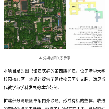
▲ 分期总图关系示意
本项目是对图书馆建筑群的第四期扩建，位于清华大学
校园核心区，本设计提供了延续校园历史文脉，满足当
代教学与学科发展的建筑范例。
扩建部分与原图书馆内外联通，形成有机的整体。收进
的四层外墙向下延伸，形成了1-3层平面中内、外层空间