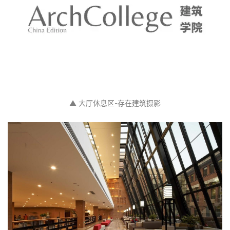
▲ 大厅休息区-存在建筑摄影