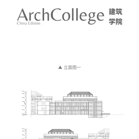
▲ 立面图一