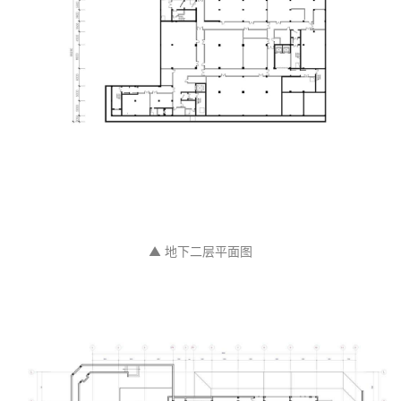
▲ 地下二层平面图