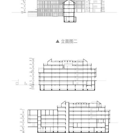
▲ 立面图二