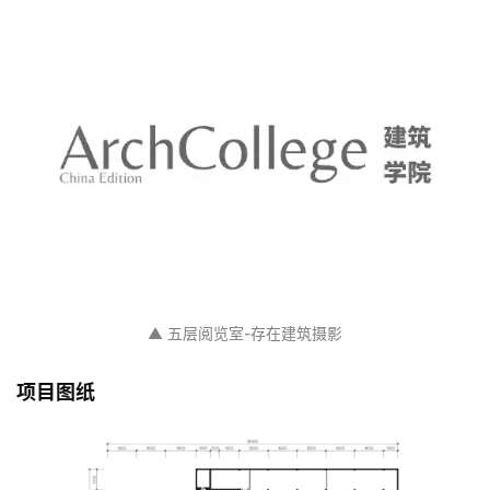
▲ 五层阅览室-存在建筑摄影
项目图纸