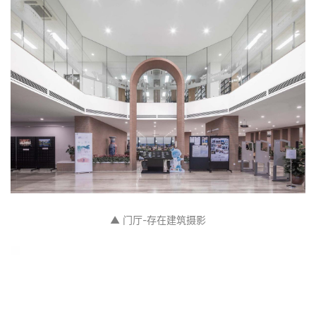
▲ 门厅-存在建筑摄影