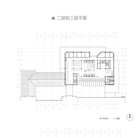
▲ 二层和三层平面