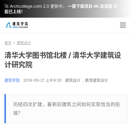
🚀 Archcollege.com 2.0 更新中，
一键下载项目 4K 高清图 功
能已上线！
首页
建筑设计
清华大学图书馆北楼 / 清华大学建筑设
计研究院
建筑学院
2019-09-21 上午9:30
建筑设计
,
教育建筑设计
历经四次扩建，看新旧建筑之间如何实现恰当的衔
接？