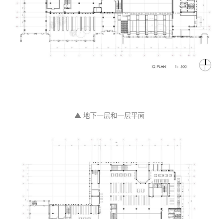
▲ 地下一层和一层平面