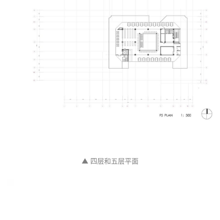
▲ 四层和五层平面