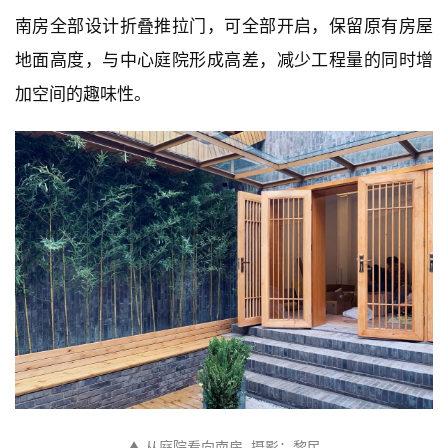
南房全部设计折叠推拉门，可全部开启，保留原有房屋
地面高度，与中心庭院形成高差，减少工程量的同时增
加空间的趣味性。
▲ 从庭院看向南房  摄影：黎民