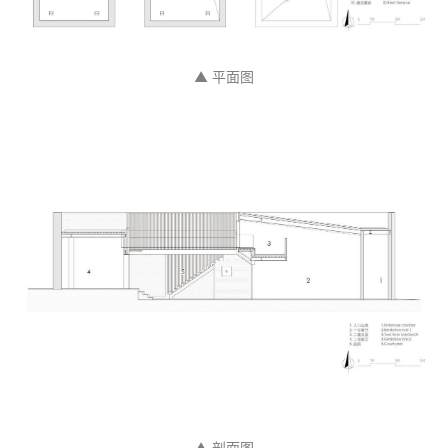
▲ 平面图