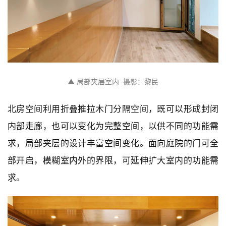
▲ 局部夹层室内  摄影：黎民
北房空间利用折叠推拉木门分隔空间，既可以形成封闭
内部走廊，也可以变化为完整空间，以供不同的功能需
求，局部夹层的设计丰富空间变化。面向庭院的门可全
部开启，模糊室内外的界限，可延伸扩大室内的功能需
求。