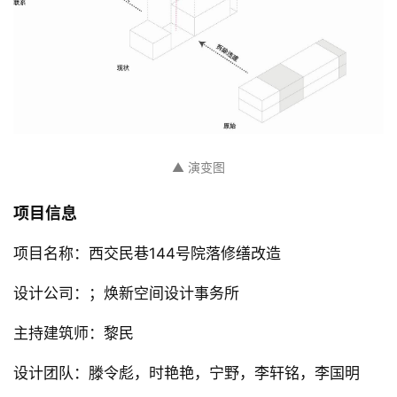
▲ 演变图
项目信息
项目名称：西交民巷144号院落修缮改造
设计公司：；焕新空间设计事务所
主持建筑师：黎民