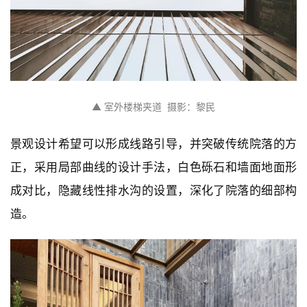
▲ 室外楼梯夹道  摄影：黎民
景观设计希望可以形成线路引导，并突破传统院落的方
正，采用局部曲线的设计手法，白色砾石和墙面地面形
成对比，隐藏线性排水沟的设置，深化了院落的细部构
造。