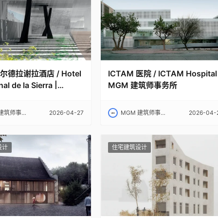
德拉谢拉酒店 / Hotel
ICTAM 医院 / ICTAM Hospital 
al de la Sierra |
MGM 建筑师事务所
 建筑师事务所｜MGM
师事务所｜MGM
2026-04-27
MGM 建筑师事务所｜MGM
2026-04-
设计
住宅建筑设计