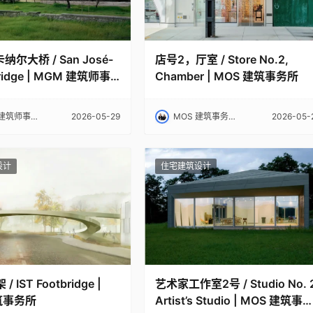
纳尔大桥 / San José-
店号2，厅室 / Store No.2,
Bridge | MGM 建筑师事
Chamber | MOS 建筑事务所
师事务所｜MGM
2026-05-29
MOS 建筑事务所｜MOS
2026-05-
设计
住宅建筑设计
/ IST Footbridge |
艺术家工作室2号 / Studio No. 
建筑事务所
Artist’s Studio | MOS 建筑事