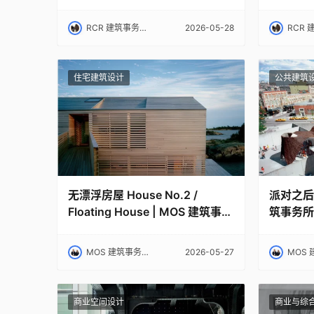
RCR 建筑事务所｜RCR Arquitectes
2026-05-28
RCR 建筑事务所｜RC
住宅建筑设计
公共建筑
无漂浮房屋 House No.2 /
派对之后 / 
Floating House | MOS 建筑事务
筑事务所
所
MOS 建筑事务所｜MOS
2026-05-27
MOS 建筑
商业空间设计
商业与综