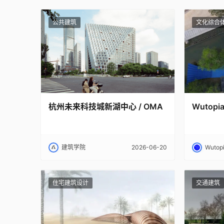
公共建筑
文化综合
杭州未来科技城新湖中心 / OMA
Wutopi
建筑学院
2026-06-20
Wutopi
住宅建筑设计
交通建筑