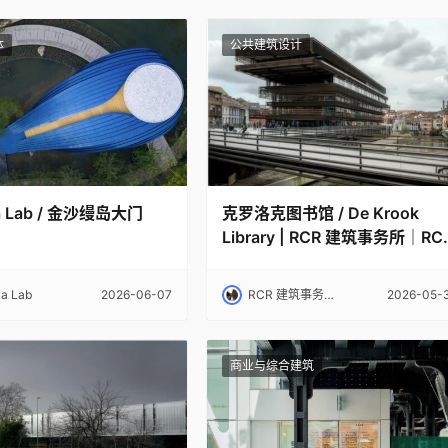
体
公共建筑设计
a Lab / 金沙缦岛大门
克罗洛克图书馆 / De Krook
Library | RCR 建筑事务所｜RC
Arquitectes
a Lab
2026-06-07
RCR 建筑事务所｜RCR Arquitectes
2026-05-
商业与综合建筑