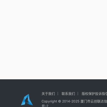
关于我们
联系我们
版权保护投诉指
Copyright © 2014-2025
厦门市云创联达
号-2