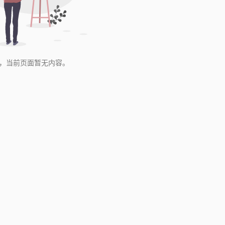
，当前页面暂无内容。