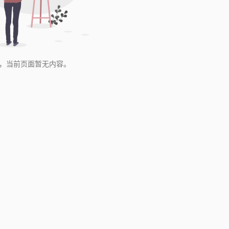
，当前页面暂无内容。