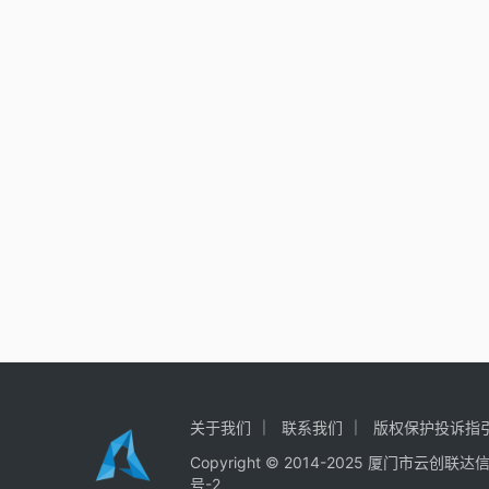
关于我们
联系我们
版权保护投诉指
Copyright © 2014-2025
厦门市云创联达
号-2