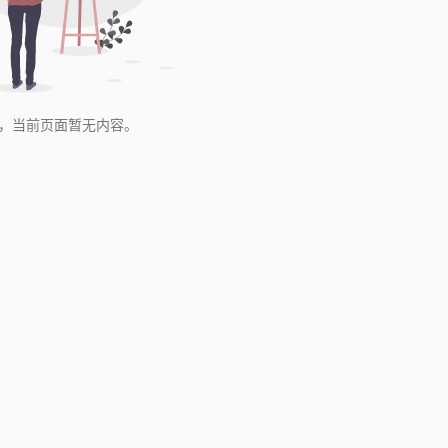
，当前页面暂无内容。