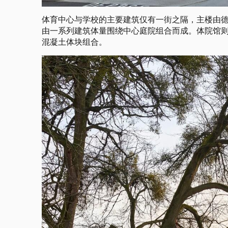
体育中心与学校的主要建筑仅有一街之隔，主楼由德国建筑
由一系列建筑体量围绕中心庭院组合而成。体院馆
混凝土体块组合。