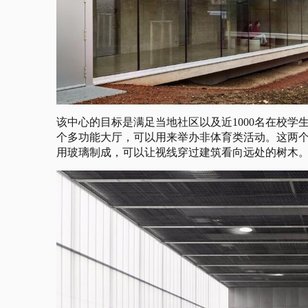
该中心的目标是满足当地社区以及近1000名在校
个多功能大厅，可以用来举办非体育类活动。这两
用玻璃制成，可以让视线穿过建筑看向远处的树木