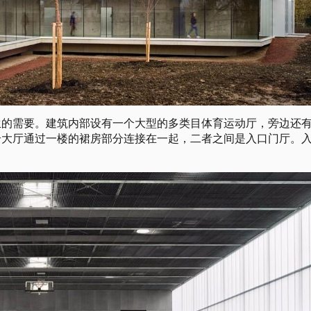
学生的需要。建筑内部设有一个大型的多类目体育运动厅，旁边还
个大厅通过一楼的裙房部分连接在一起，二者之间是入口门厅。
。