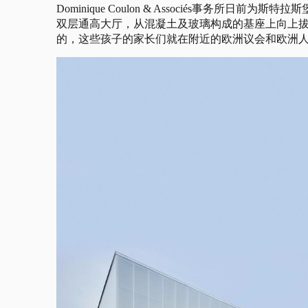
Dominique Coulon & Associés事务
双层通高大厅，从混凝土及玻璃构成的基座上向上
的，这些孩子的家长们就在附近的欧洲议会和欧洲