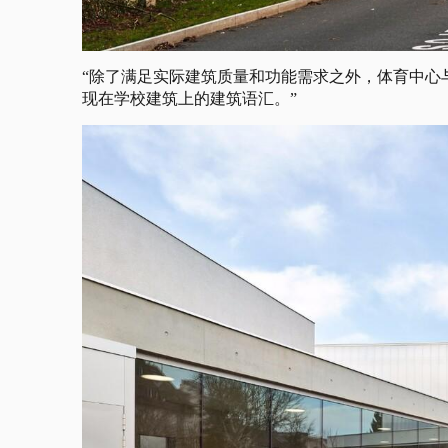
“除了满足实际建筑质量和功能需求之外，体育中心
现在学校建筑上的建筑语汇。”