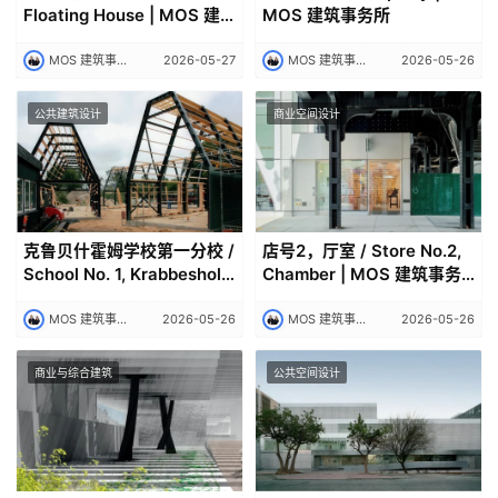
Floating House | MOS 建
MOS 建筑事务所
筑事务所
MOS 建筑事务所｜MOS
2026-05-27
MOS 建筑事务所｜MOS
2026-05-26
公共建筑设计
商业空间设计
克鲁贝什霍姆学校第一分校 /
店号2，厅室 / Store No.2,
School No. 1, Krabbesholm
Chamber | MOS 建筑事务
Højskole | MOS 建筑事务所
所
MOS 建筑事务所｜MOS
2026-05-26
MOS 建筑事务所｜MOS
2026-05-26
商业与综合建筑
公共空间设计