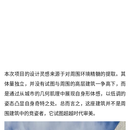
本次项目的设计灵感来源于对周围环境精髓的提取。其
体量独立，并没有试图与周围的高层建筑一争高下，而
是通过从城市的几何肌理中展现自身形体感，以低调的
姿态凸显自身奇特之处。总而言之，这座建筑并不是周
围建筑中的竞姿者，它试图超越时代审美。