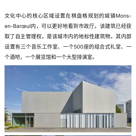
文化中心的核心区域设置在棋盘格规划的城镇Mons-
en-Barœul内，可以更好地看到市政厅。该建筑已经获
取了自主管理权，是该城市内的地标性建筑物。其内部
设置有三个音乐工作室、一个500座的组合式礼堂、一
个酒吧，一个展览馆和一个大型排演室。