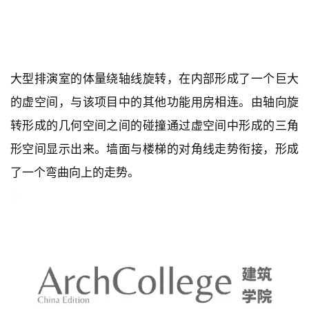
大型排演室的体量绕轴线旋转，在内部形成了一个巨大
的虚空间，与该项目中的其他功能用房相连。由轴向旋
转形成的几何空间之间的碰撞通过虚空间中形成的三角
形空间显示出来。墙面与楼梯的对角线走势衔接，形成
了一个弯曲向上的走势。