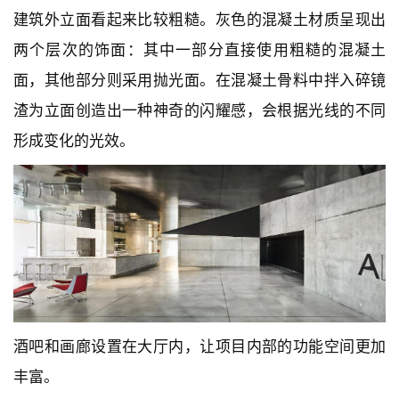
建筑外立面看起来比较粗糙。灰色的混凝土材质呈现出
两个层次的饰面：其中一部分直接使用粗糙的混凝土
面，其他部分则采用抛光面。在混凝土骨料中拌入碎镜
渣为立面创造出一种神奇的闪耀感，会根据光线的不同
形成变化的光效。
酒吧和画廊设置在大厅内，让项目内部的功能空间更加
丰富。