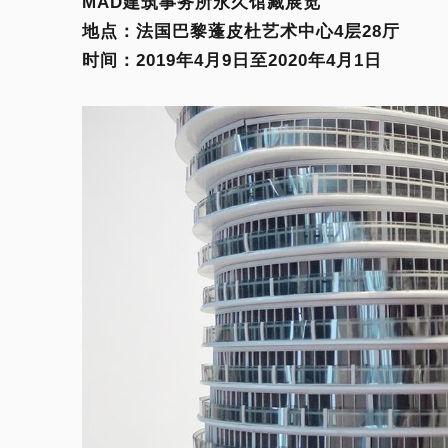
MAD建筑事务所永久馆藏展览
地点：法国巴黎蓬皮杜艺术中心4层28厅
时间：2019年4月9日至2020年4月1日