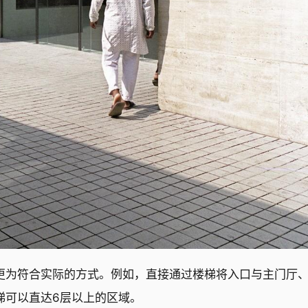
更为符合实际的方式。例如，直接通过楼梯将入口与主门厅
梯可以直达6层以上的区域。