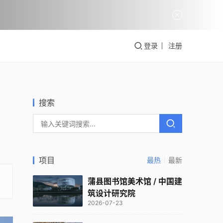
登录
注册
搜索
项目
最热
最新
蒲县图书馆美术馆 / 中国建
筑设计研究院
2026-07-23