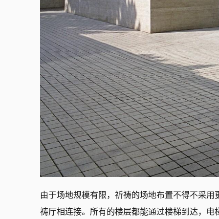
由于场地规模有限，祈祷的场地布置不得不采用
祷厅相连接。所有的楼层都能通过楼梯到达，电