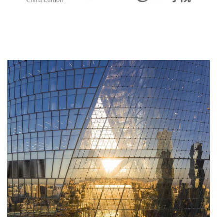
▲ 结构分析