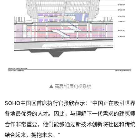
▲ 双塔电梯系统