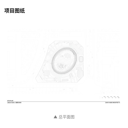
▲ 高层/低层电梯系统
SOHO中国区首席执行官张欣表示：“中国正在吸引世界
各地最优秀的人才。因此，与理解下一代需求的建筑师
合作非常重要，他们能够通过新技术创新将社区和传统
结合起来，拥抱未来。”
项目图纸