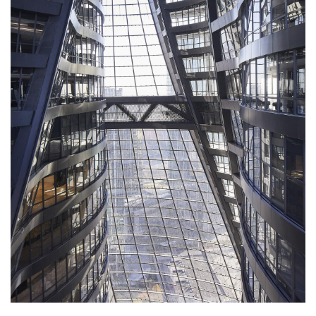
▲ 结构与空中廊桥