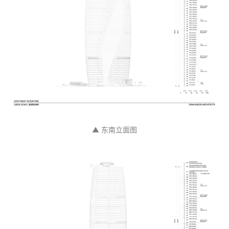
▲ 十五层标准平面图