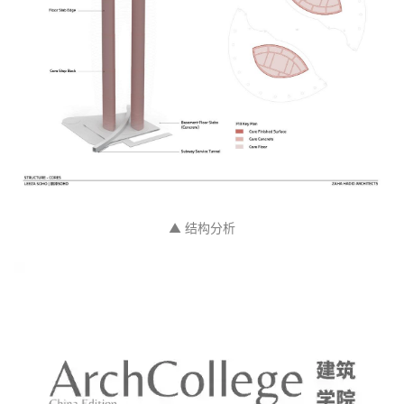
▲ 结构分析