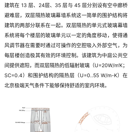
建筑在 13 层、24层、35 层与 45 层分别设有空中廊桥
避难层，双层隔热玻璃幕墙系统这一简单的围护结构将
建筑的两部分联系在一起。双层隔热的单元式玻璃幕墙