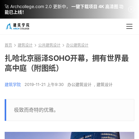
🚀 Archcollege.com 2.0 更新中，
一键下载项目 4K 高清图 功
能已上线！
首页
建筑设计
公共建筑设计
办公建筑设计
扎哈北京丽泽SOHO开幕，拥有世界最
高中庭（附图纸）
建筑学院
2019-11-21 上午9:30
办公建筑设计
,
建筑设计
极致而奇特的优雅。