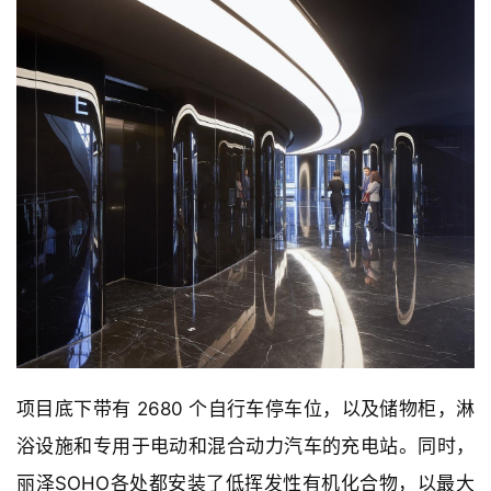
项目采用先进的3D BIM能源管理系统，实时监控环境控
制和能源效率，并有效整合废气，高效泵和风扇，射灯
和锅炉，照明和控制装置的热量回收，还包括水回收，
水处理低速率装置，灰水冲洗以及景观灌溉。