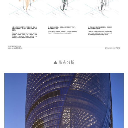
▲ 形态分析