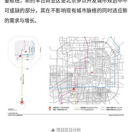
要枢纽，新的丰台商业区是北京多点开发城市规划中不
可或缺的部分，其在不影响现有城市脉络的同时适应新
的需求与增长。
▲ 项目区位分析