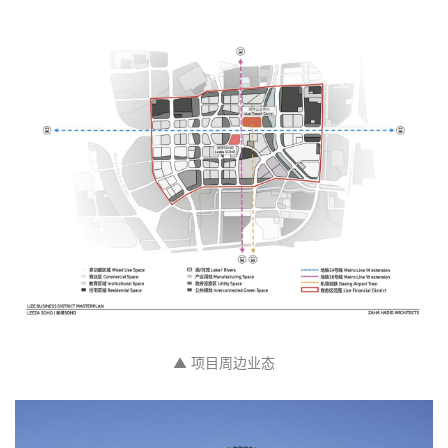
▲ 项目周边业态