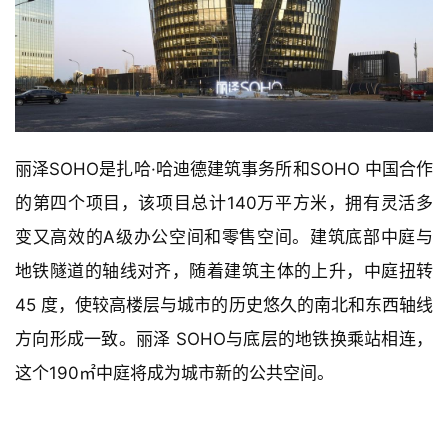
丽泽SOHO是扎哈·哈迪德建筑事务所和SOHO 中国合作
的第四个项目，该项目总计140万平方米，拥有灵活多
变又高效的A级办公空间和零售空间。建筑底部中庭与
地铁隧道的轴线对齐，随着建筑主体的上升，中庭扭转 
45 度，使较高楼层与城市的历史悠久的南北和东西轴线
方向形成一致。丽泽 SOHO与底层的地铁换乘站相连，
这个190㎡中庭将成为城市新的公共空间。