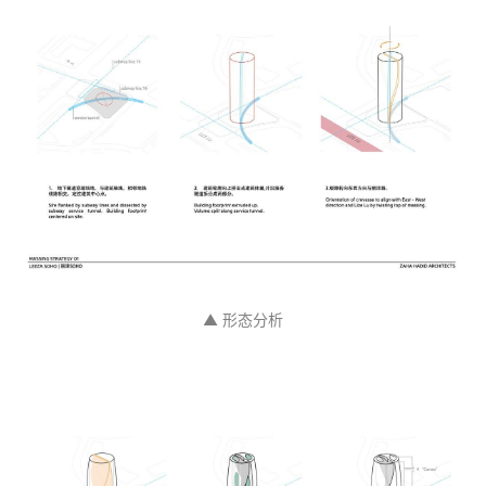
▲ 形态分析