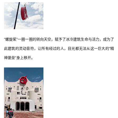
“螺旋桨”一圈一圈的转向天空，赋予了冰冷建筑生命与活力，成为了
此建筑的灵动音符，让所有经过的人，目光都无法从这一巨大的“精
神堡垒”身上移开。