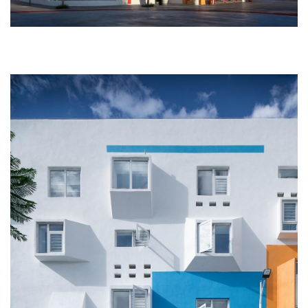
 建筑外观 