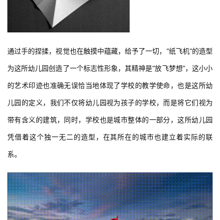
通过手的捏揉，视觉也在触摸中蕴藏，给予了一切，“纸飞机”的造型
为这所幼儿园创造了一个标志性形象，其精神是“放飞梦想”，这小小
的艺术印迹也准确无误恰当地体现了学校的教学使命，也是这所幼
儿园的定义，我们不仅将幼儿园视为孩子的学校，而是将它们视为
带有含义的建筑，同时，学校也是城市整体的一部分，这所幼儿园
凭借着这个独一无二的造型，在其所在的城市也建立着实际的联
系。