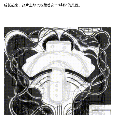
成长起来，这片土地也收藏着这个“特殊”的风景。
“纸飞机”被画进故事里 