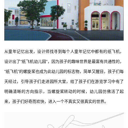
从童年记忆出发，设计师找寻到每个人童年记忆中都有的纸飞机，
设计出了“纸飞机幼儿园”，因为孩子的趣味世界是最富有共通性的，
“纸飞机”的螺旋桨也成为此幼儿园的标志物，简单又醒目，孩子们每
天经过，引导孩子们走进园所大堂，给了孩子们在游览学习中有了
明确清晰的方向指示，当螺旋桨转动的时候，幼儿园仿佛活了起
来，孩子们好奇而欢快，进入一个不真实又很真实的世界。