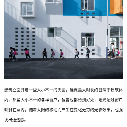
建筑立面开着一些大小不一的天窗，确保最大时长的日照于建筑体
内，那些大小不一的各样窗户，位置也都恰到好处，阳光透过窗户
映射在室内，随着太阳的移动而产生在变化无穷的光影效果，也强
调出通透感。