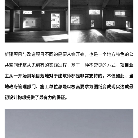
新建项目与改造项目不同的是要从零开始，也是一个地方特色的公
共空间建筑从无到有的实践过程，基于一种不常见的方式，
项目业
主从一开始到项目落地对于建筑师都是非常支持的，不仅如此，当
地政府管理部门、施工单位都是以极高要求为图纸变成现实达成最
初设计构想提供了最有力的保证。