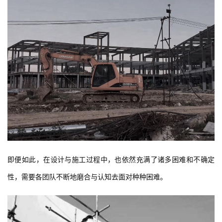
即便如此，在设计与施工过程中，也依然充满了诸多困难和不确定
性，需要各团队不断地磨合与认知去面对种种困难。