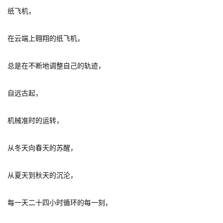
纸飞机，
在云端上翱翔的纸飞机，
总是在不断地调整自己的轨迹，
自远古起，
机械准时的运转，
从冬天向春天的苏醒，
从夏天到秋天的沉沦，
每一天二十四小时循环的每一刻，