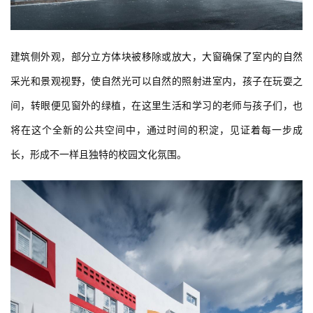
建筑侧外观，部分立方体块被移除或放大，大窗确保了室内的自然
采光和景观视野，使自然光可以自然的照射进室内，孩子在玩耍之
间，转眼便见窗外的绿植，在这里生活和学习的老师与孩子们，也
将在这个全新的公共空间中，通过时间的积淀，见证着每一步成
长，形成不一样且独特的校园文化氛围。