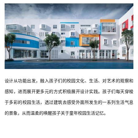
设计从功能出发，融入孩子们的校园文化、生活、对艺术的观察和
感知，进而展开更多元的方式积极展开设计实践。孩子们每天穿梭
于多彩的校园生活，透过建筑去感受外面所发生的一系列生活气息
的景象，从而温柔的唤醒孩子关于童年校园生活记忆。
 建筑侧外观 