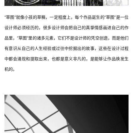
“草图”就像小孩的草稿，一定程度上，每个作品诞生的“草图”是一位
设计师必须经历的，很多设计师会把自己的真挚情感画进自己的作
品里，“草图”里的诸多元素，它们不是设计师的凭空创造，而是他们
有意识从自己的人生经验或过往中挖掘出的故事，这些在设计过程
中都会涌现和提取出来，也都是意义非凡的，是能够让作品焕发生
机的。
 施工阶段 