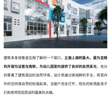
建筑本身就像是互相了解的一个窗口，
立面上面积最大，最为显眼
的开窗均设置在南侧
，为幼儿园室内提供了良好的自然采光
，充分
的尊重了建筑周边的自然环境，设计师通过很纯粹的手法，将室内
外的空间很自然的衔接起来，当窗户完全打开，阳光的倾洒是孩子
们和老师侃侃而谈时最美的点缀。
 建筑立面 