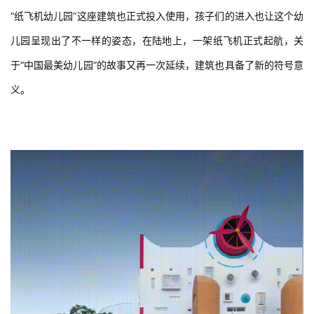
“纸飞机幼儿园”这座建筑也正式投入使用，孩子们的进入也让这个幼
儿园呈现出了不一样的姿态，在陆地上，一架纸飞机正式起航，关
于“中国最美幼儿园”的故事又再一次延续，建筑也具备了新的符号意
义。
 实景呈现 