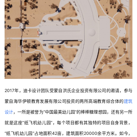
2017年，迪卡设计团队受蒙自洪氏企业投资有限公司的邀请，参与
蒙自海华伊顿教育发展有限公司投资的两所高端教育综合体的
建筑
设计
，一所是被誉为“中国最美幼儿园”的棒棒糖理想园，还有另一所
就是这座“纸飞机幼儿园”，每个项目都有其独特的项目自身背景，
“纸飞机幼儿园”占地面积42亩，建筑面积20000余平方米。如今，