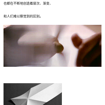
也都在不断地创造着层次、渐变、
和人们难以察觉到的区别。
 出发、前进、折返、再次出发 