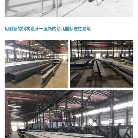
用创新的钢构设计一座新的幼儿园标志性建筑