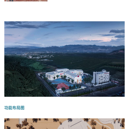
 项目概况 
功能布局图