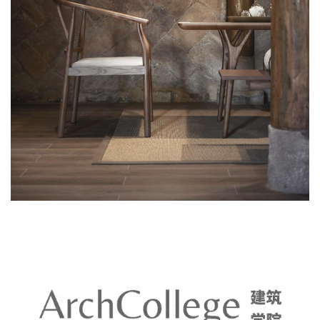
房间的隔墙做了很好的隔音处理，我们在现场与工人师傅认真排查
了梁柱交接处的空洞部分，保证客房有良好的隔音。