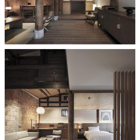
古厝建筑的木窗被新的实木材料重新复刻，具有更好的使用性的同
时，还原了老窗富有特色的开启方式。