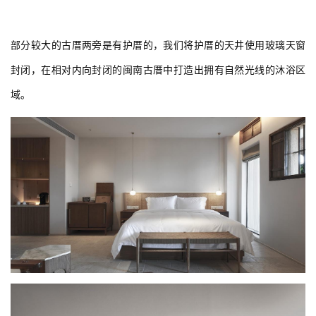
度的亲切感。我们向业主建议，在每一间客房都设置了黑胶唱机，
梁柱中环绕着的音符会让有历史感的传统建筑空间显得更加丰富立
体。