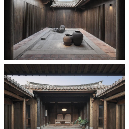
夯土材料的使用很好的呼应了传统建筑的历史感。