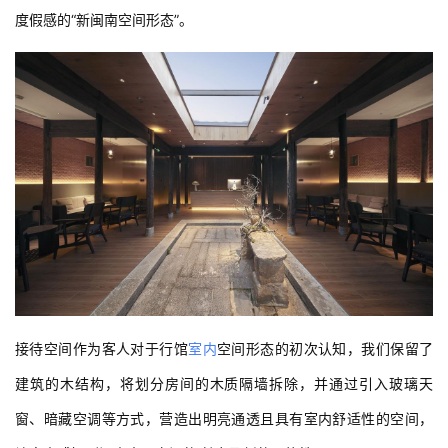
度假感的“新闽南空间形态”。
接待空间作为客人对于行馆
室内
空间形态的初次认知，我们保留了
建筑的木结构，将划分房间的木质隔墙拆除，并通过引入玻璃天
窗、暗藏空调等方式，营造出明亮通透且具有室内舒适性的空间，