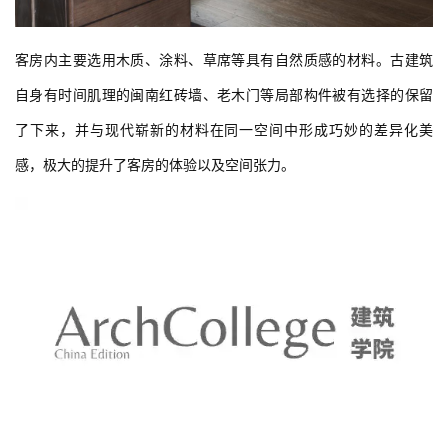
客房内主要选用木质、涂料、草席等具有自然质感的材料。古建筑