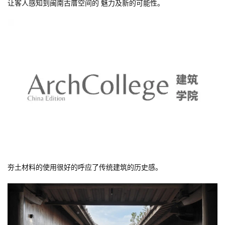
让客人感知到闽南古厝空间的 魅力及新的可能性。