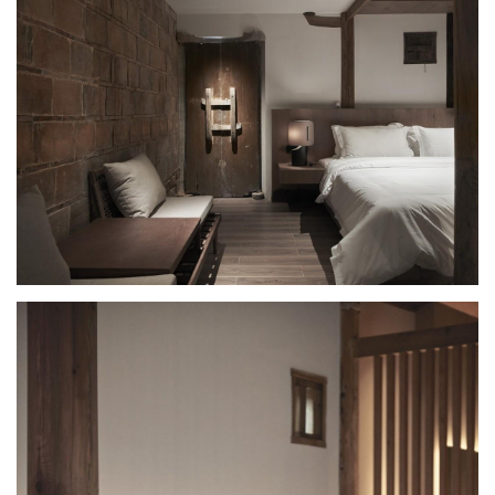
填充，使自然光线进入到客房的同时又兼具相对的隐私性。