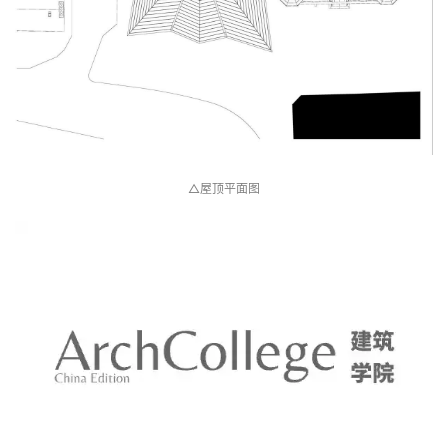
△二层平面图