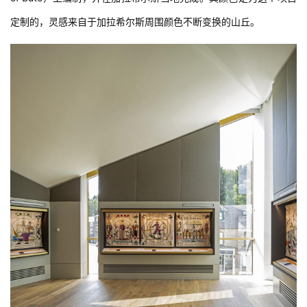
定制的，灵感来自于加拉希尔斯周围颜色不断变换的山丘。