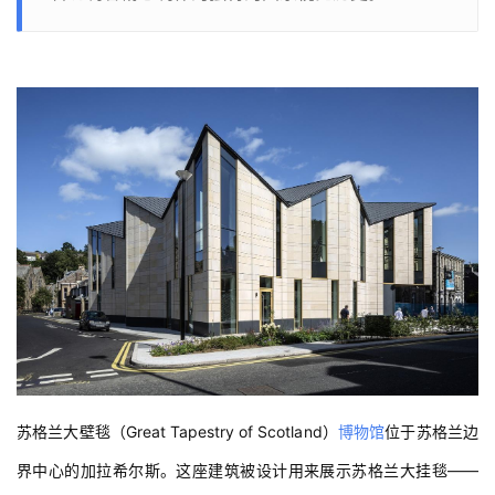
苏格兰大壁毯（Great Tapestry of Scotland）
博物馆
位于苏格兰边
界中心的加拉希尔斯。这座建筑被设计用来展示苏格兰大挂毯——