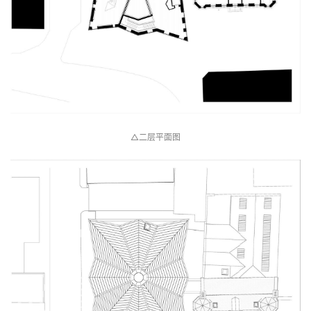
△一层平面图