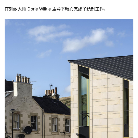
在刺绣大师 Dorie Wilkie 主导下精心完成了绣制工作。