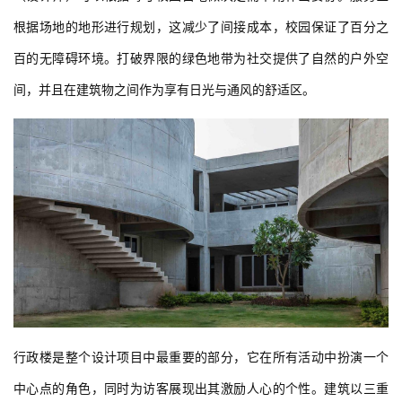
根据场地的地形进行规划，这减少了间接成本，校园保证了百分之
百的无障碍环境。打破界限的绿色地带为社交提供了自然的户外空
间，并且在建筑物之间作为享有日光与通风的舒适区。
行政楼是整个设计项目中最重要的部分，它在所有活动中扮演一个
中心点的角色，同时为访客展现出其激励人心的个性。建筑以三重