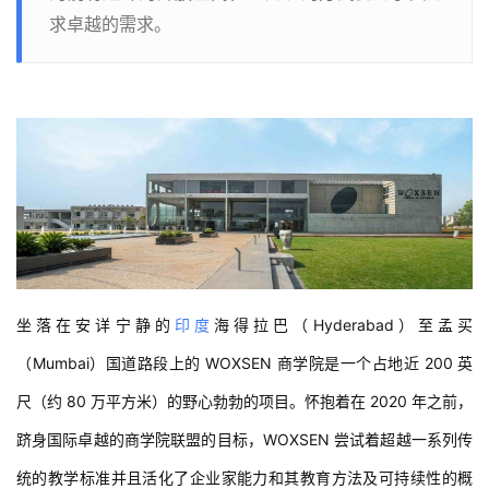
求卓越的需求。
坐落在安详宁静的
印度
海得拉巴（Hyderabad）至孟买
（Mumbai）国道路段上的 WOXSEN 商学院是一个占地近 200 英
尺（约 80 万平方米）的野心勃勃的项目。怀抱着在 2020 年之前，
跻身国际卓越的商学院联盟的目标，WOXSEN 尝试着超越一系列传
统的教学标准并且活化了企业家能力和其教育方法及可持续性的概