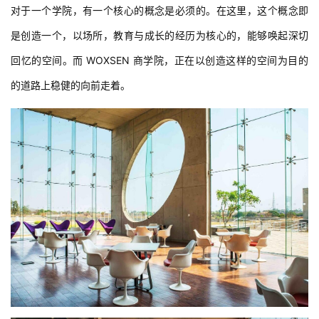
对于一个学院，有一个核心的概念是必须的。在这里，这个概念即
是创造一个，以场所，教育与成长的经历为核心的，能够唤起深切
回忆的空间。而 WOXSEN 商学院，正在以创造这样的空间为目的
的道路上稳健的向前走着。