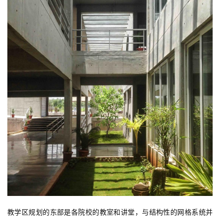
教学区规划的东部是各院校的教室和讲堂，与结构性的网格系统并