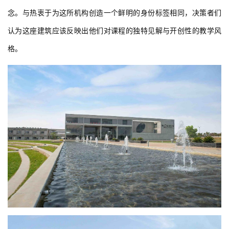
念。与热衷于为这所机构创造一个鲜明的身份标签相同，决策者们
认为这座建筑应该反映出他们对课程的独特见解与开创性的教学风
格。