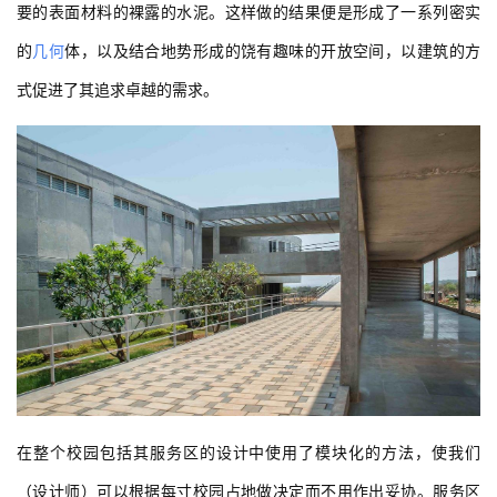
要的表面材料的裸露的水泥。这样做的结果便是形成了一系列密实
的
几何
体，以及结合地势形成的饶有趣味的开放空间，以建筑的方
式促进了其追求卓越的需求。
在整个校园包括其服务区的设计中使用了模块化的方法，使我们
（设计师）可以根据每寸校园占地做决定而不用作出妥协。服务区