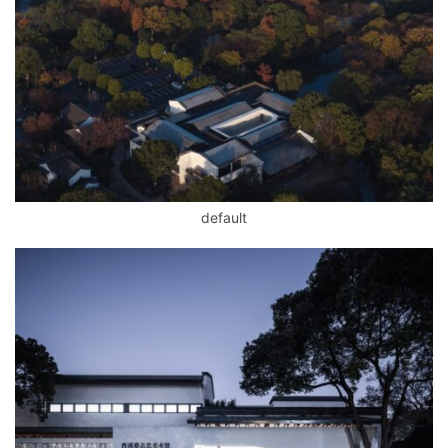
流
default