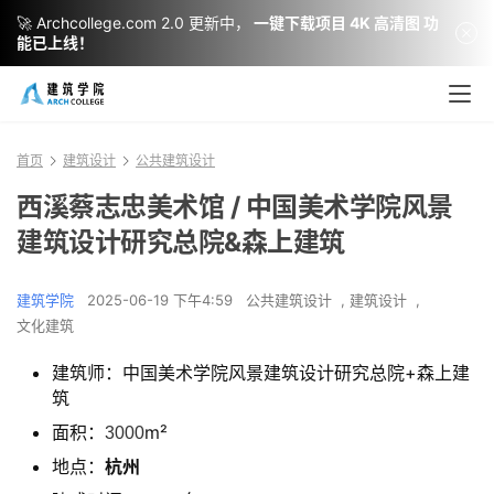
🚀 Archcollege.com 2.0 更新中，
一键下载项目 4K 高清图 功
能已上线！
首页
建筑设计
公共建筑设计
西溪蔡志忠美术馆 / 中国美术学院风景
建筑设计研究总院&森上建筑
建筑学院
2025-06-19 下午4:59
公共建筑设计
,
建筑设计
,
文化建筑
建筑师：中国美术学院风景建筑设计研究总院+森上建
筑
面积：
m²
3000
地点：
杭州