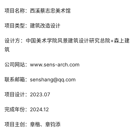
项目名称：西溪蔡志忠美术馆
项目类型：建筑改造设计
设计方：中国美术学院风景建筑设计研究总院+森上建
筑
公司网站：www.sens-arch.com
联系邮箱：senshang@qq.com
项目设计：2023.07
完成年份：2024.12
项目主创：章楷、章钧添