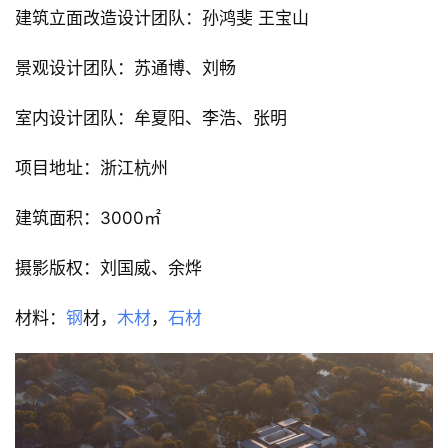
建筑立面改造设计团队：孙鸿斐 王宝山
景观设计团队：苏通博、刘畅
室内设计团队：牟夏阳、李浩、张明
项目地址：浙江杭州
建筑面积：3000㎡
摄影版权：刘国威、余烨
材料：
钢
材，
木材
，
石材