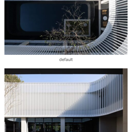
default