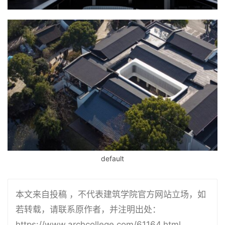
default
本文来自投稿 ，不代表建筑学院官方网站立场，如
若转载，请联系原作者，并注明出处：
https://www.archcollege.com/61164.html