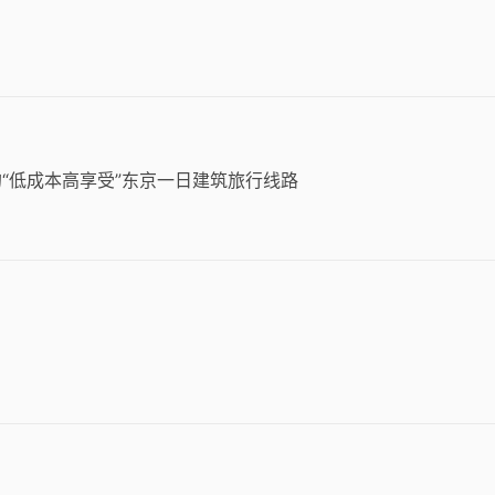
“低成本高享受”东京一日建筑旅行线路