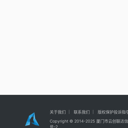
关于我们
联系我们
版权保护投诉指
Copyright © 2014-2025
厦门市云创联达
号-2