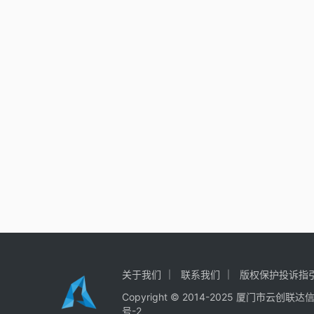
关于我们
联系我们
版权保护投诉指
Copyright © 2014-2025
厦门市云创联达
号-2