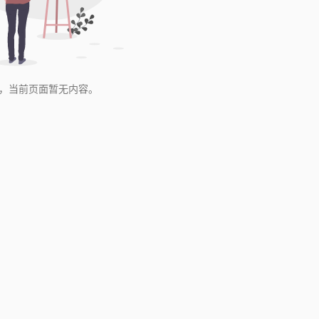
，当前页面暂无内容。