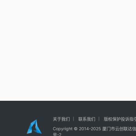
关于我们
联系我们
版权保护投诉指
Copyright © 2014-2025
厦门市云创联达
号-2