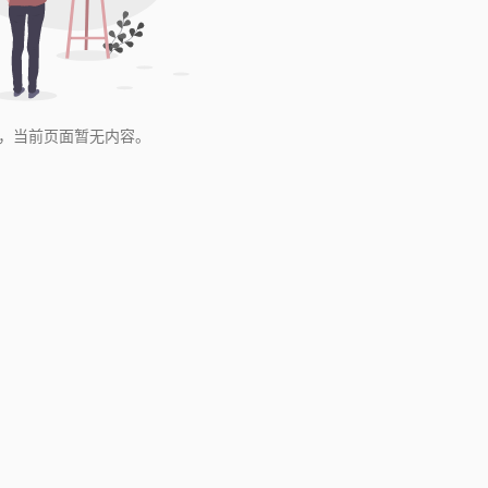
，当前页面暂无内容。