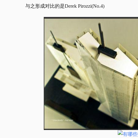
与之形成对比的是
Derek Pirozzi
(No.4)