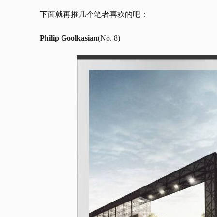
下面就再推几个笔者喜欢的吧：
Philip Goolkasian
(No. 8)