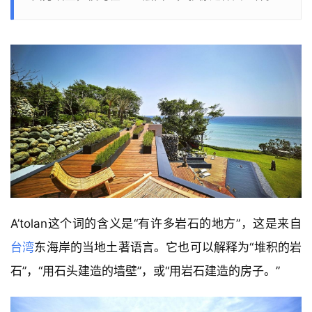
A’tolan这个词的含义是“有许多岩石的地方”，这是来自
台湾
东海岸的当地土著语言。它也可以解释为“堆积的岩
石”，“用石头建造的墙壁”，或“用岩石建造的房子。”