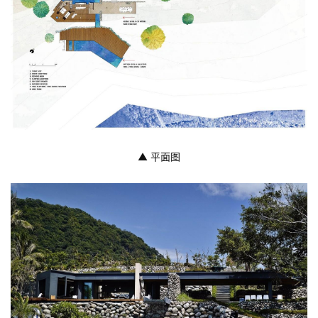
▲ 平面图