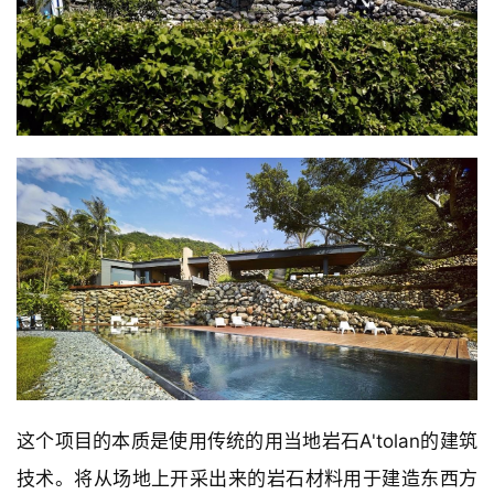
这个项目的本质是使用传统的用当地岩石A'tolan的建筑
技术。将从场地上开采出来的岩石材料用于建造东西方