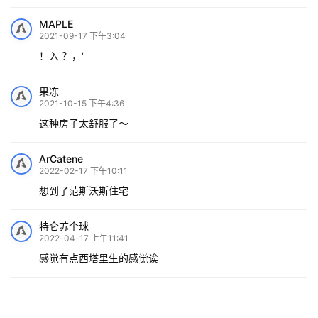
MAPLE
2021-09-17 下午3:04
！入 ？，′
果冻
2021-10-15 下午4:36
这种房子太舒服了～
ArCatene
2022-02-17 下午10:11
想到了范斯沃斯住宅
特仑苏个球
2022-04-17 上午11:41
感觉有点西塔里生的感觉诶