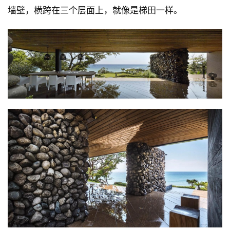
墙壁，横跨在三个层面上，就像是梯田一样。