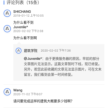
评论列表（15条）
SHICHANG
2019-01-12 上午10:05
为什么看不到
Juvenile*
2020-02-02 下午2:38
为什么看不到啊
建筑学院
2020-02-02 下午7:36
@Juvenile*
：
由于更换服务器的原因，早前的部分
文章图片无法显示。这篇文章暂时下线，现已修复。
另外，若您此前收藏的文章无法显示图片，可在文末
留言，我们看到会第一时间修复。
Wang
2020-11-02 下午6:07
请问要完成这样的建筑大概要多少钱啊？