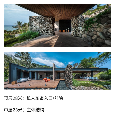
顶层28米：私人车道入口/前院
中层23米：主体结构