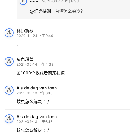
~~~
2021-03-17 上午8:33
@灯烨拂渊
：
台湾怎么会冷？
林钟新秋
2020-11-24 下午9:46
。
褪色甜兽
2021-05-14 下午4:39
第1000个收藏者前来报道
Als de dag van toen
2021-09-13 上午8:13
蚊虫怎么解决 ：/
Als de dag van toen
2021-09-13 上午8:13
蚊虫怎么解决 ：/