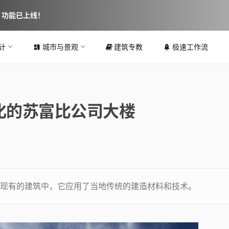
图 功能已上线！
计
城市与景观
建筑专教
极速工作流
化的苏富比公司大楼
现有的建筑中，它应用了当地传统的建造材料和技术。