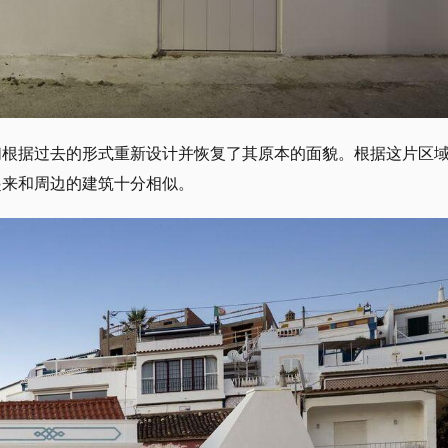
们根据过去的形式重新设计并恢复了其原本的面貌。根据这片区
起来和周边的建筑十分相似。