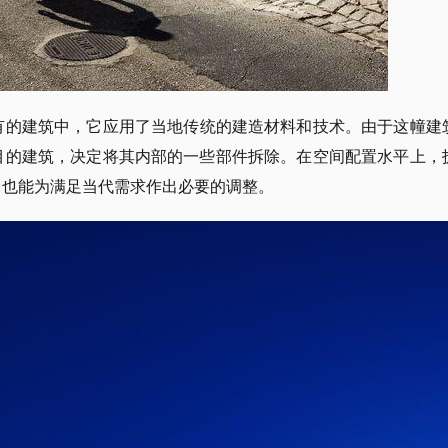
有的建筑中，它应用了当地传统的建造材料和技术。由于这幢建
目的建筑，决定将其内部的一些部件拆除。在空间配置水平上，
，也能为满足当代需求作出必要的调整。