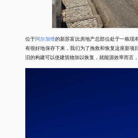
位于
阿尔加维
的新苏富比房地产总部位处于一栋现
有很好地保存下来，我们为了挽救和恢复这座新项
旧的构建可以使建筑物加以恢复，就能源效率而言