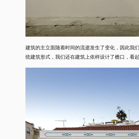
建筑的主立面随着时间的流逝发生了变化，因此我
统建筑形式，我们还在建筑上依样设计了檐口，看