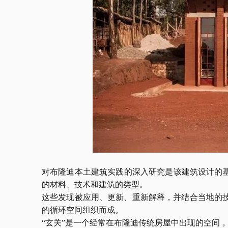
对布隆迪本土建筑实践的深入研究是该建筑设计的
的材料、技术和建筑的类型。
这些发现被应用、更新、重新解释，并结合当地的
的循环空间组织而成。
“玄关”是一个经常在布隆迪传统房屋中出现的空间