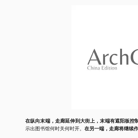
在纵向末端，走廊延伸到大街上，末端有遮阳板控
示出图书馆何时关何时开。
在另一端，走廊将继续