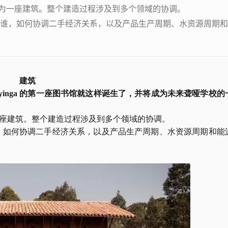
其成为一座建筑。整个建造过程涉及到多个领域的协调。
谁，如何协调二手经济关系，以及产品生产周期、水资源周期和
建筑
uyinga 的第一座图书馆就这样诞生了，并将成为未来聋哑学校的
为一座建筑。整个建造过程涉及到多个领域的协调。
，如何协调二手经济关系，以及产品生产周期、水资源周期和能