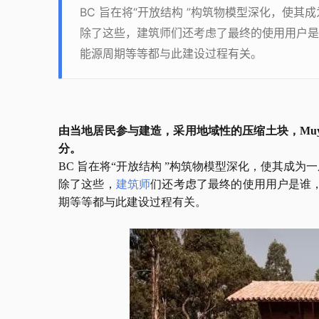
BC 旨在将“开放结构 ”构筑物模型深化，使
除了这些，建筑师们还考虑了最终的使用用户是
能源周期等等都与此建设过程有关。
由当地居民参与建造，采用地域性的压缩土块，
M
分。
BC 旨在将“开放结构 ”构筑物模型深化，使其成
除了这些，
建筑师
们还考虑了最终的使用用户是谁
期等等都与此建设过程有关。