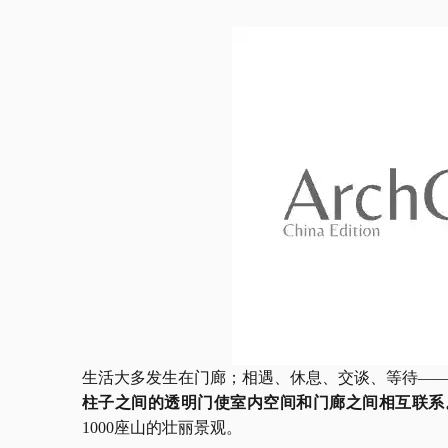
生活大多发生在门廊；相遇、休息、交谈、等待
—
柱子之间的透明门使室内空间和门廊之间相互联系
1000座山的壮丽景观。