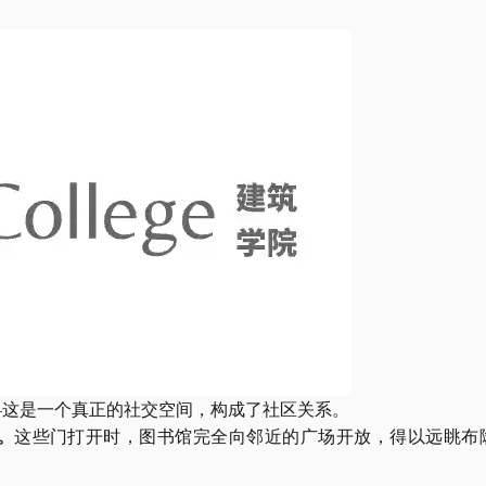
—这是一个真正的社交空间，构成了社区关系。
。
这些门打开时，图书馆完全向邻近的广场开放，得以远眺布