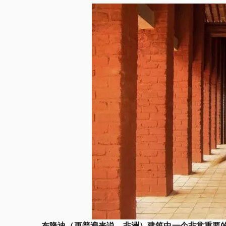
布隆迪（更普遍来说，非洲）建筑中一个非常重要