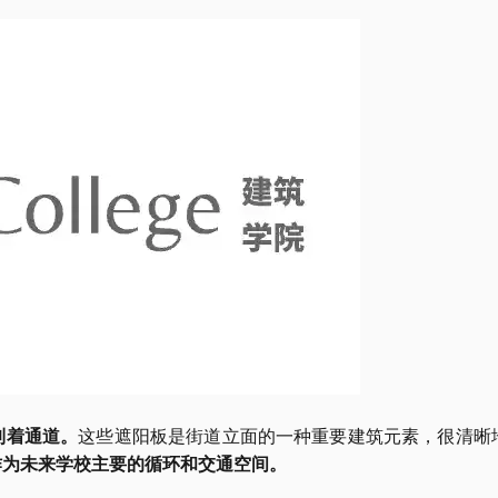
制着通道。
这些遮阳板是街道立面的一种重要建筑元素，很清晰
作为未来学校主要的循环和交通空间。