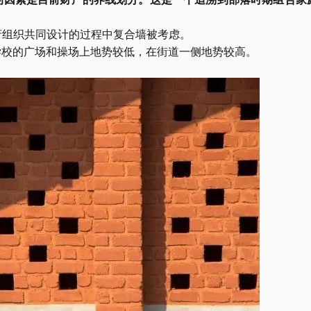
非政府组织共同设计的过程中复合墙被考虑。
学校的广场和操场上地势较低，在街道一侧地势较高。