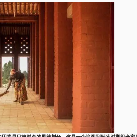
的因素是目前财产的界线划分。这是一个追溯到部落时期组合家