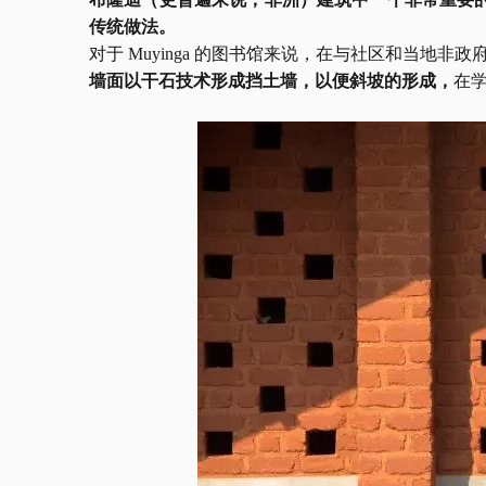
传统做法。
对于
 Muyinga 的图书馆来说，在与社区和当地
墙面以干石技术形成挡土墙，以便斜坡的形成，
在