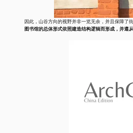
因此，山谷方向的视野并非一览无余，并且保障了
图书馆的总体形式依照建造结构逻辑而形成，并遵