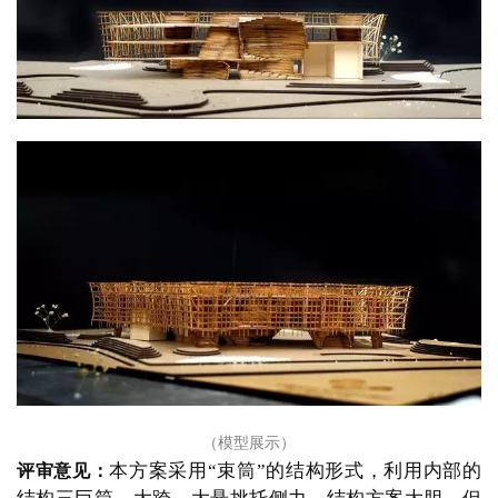
（模型展示）
本方案采用
“束筒”的结构形式，利用内部的
评审意见：