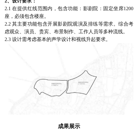
2、设计要求：
2.1 在提供红线范围内，包含功能：影剧院：固定坐席1200
座，必须包含楼座。
2.2 其主要功能包含开展影剧院观演及排练等需求。综合考
虑观众、演员、贵宾、布景制作、工作人员等多种流线。
2.3 设计需考虑基本的声学设计和视线升起要求。
成果展示