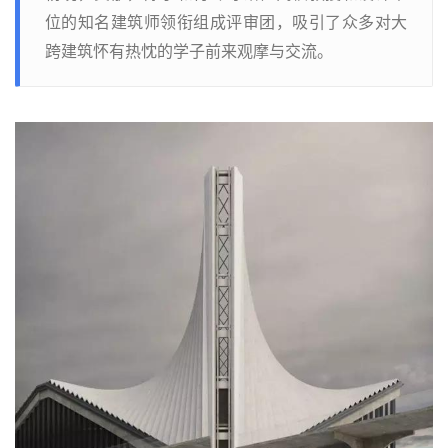
位的知名建筑师领衔组成评审团，吸引了众多对大
跨建筑怀有热忱的学子前来观摩与交流。