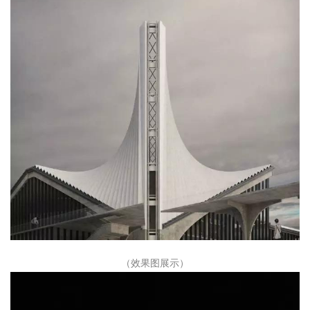
（效果图展示）