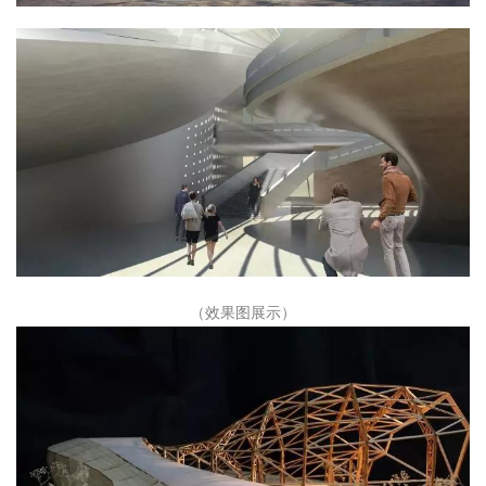
（效果图展示）