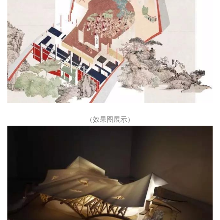
（效果图展示）