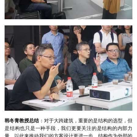
韩冬青教授总结
：
对于大跨建筑，重要的是结构的选型，但
是结构也只是一种手段，我们更要关注的是结构的内部力
量，以此来推动我们的方案设计更进一步。结构作为外部的