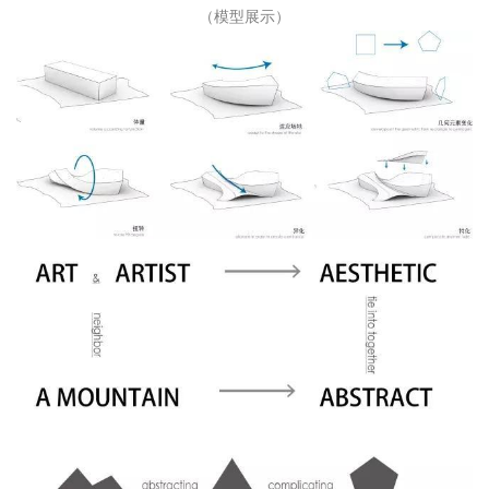
（模型展示）