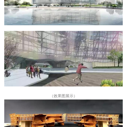
（效果图展示）