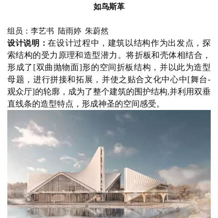
如鸟斯革
组员：李艺书
  陆雨婷  朱蔚然
在设计过程中，建筑以结构作为出发点，探
设计说明：
索结构的受力原理和造型潜力。将折板和壳体相结合，
形成了
[双曲抛物面]形的空间折板结构，并以此为造型
母题，进行拼接和拓展，并使之贴合文化中心中[舞台-
观众厅]的轮廓，成为了整个建筑的围护结构,并利用双垂
直线条的造型特点，形成神圣的空间感受。