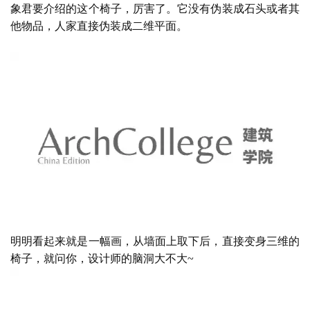
三维伪装成二维
象君要介绍的这个椅子，厉害了。它没有伪装成石头或者其
他物品，人家直接伪装成二维平面。
明明看起来就是一幅画，从墙面上取下后，直接变身三维的
椅子，就问你，设计师的脑洞大不大
~