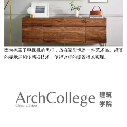
因为掩盖了电视机的黑框，放在家里也是一件艺术品。超薄
的显示屏和传感器技术，使得这样的场景得以实现。