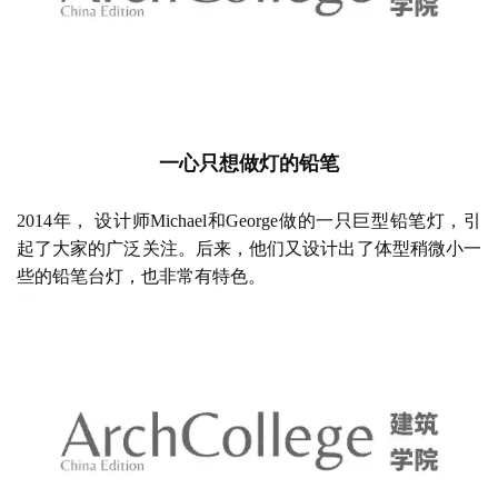
一心只想做灯的铅笔
2014年， 设计师Michael和George做的一只巨型铅笔灯，引
起了大家的广泛关注。后来，他们又设计出了体型稍微小一
些的铅笔台灯，也非常有特色。