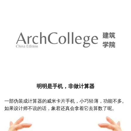
明明是手机，非做计算器
一部伪装成计算器的威米卡片手机，小巧轻薄，功能不多。
如果设计师不说的话，象君还真会拿着它去算数了呢。