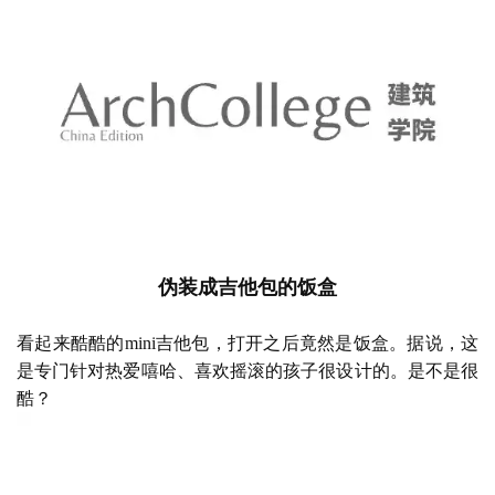
伪装成吉他包的饭盒
看起来酷酷的
mini吉他包，打开之后竟然是饭盒。据说，这
是专门针对热爱嘻哈、喜欢摇滚的孩子很设计的。是不是很
酷？