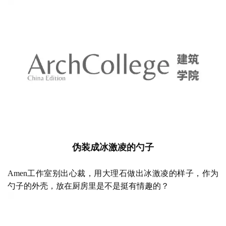
伪装成冰激凌的勺子
Amen工作室别出心裁，用大理石做出冰激凌的样子，作为
勺子的外壳，放在厨房里是不是挺有情趣的？