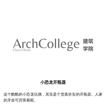
小恐龙开瓶器
这个酷酷的小恐龙玩偶，其实是个货真价实的开瓶器。人家