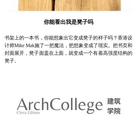
你能看出我是凳子吗
书架上的一本书，你能想象出它变成凳子的样子吗？香港设
计师
Mike Mak施了一把魔法，把想象变成了现实。把书页和
封面展开，凳子面盖在上面，就变成一个有着高强度结构的
凳子。