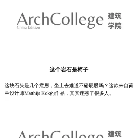
这个岩石是椅子
这块石头是几个意思，坐上去难道不硌屁股吗？这款来自荷
兰设计师
Matthijs Kok的作品，其实迷惑了很多人。