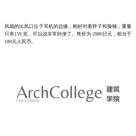
风扇的出风口位于耳机的边缘，刚好对着脖子和脸颊，重量
只有
159 克，可以说非常轻便了。售价为 2980日元，相当于
180元人民币。