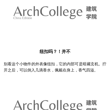
纽扣吗？！并不
别看这个小物件的外表像纽扣，它的内部可是暗藏玄机。拧
开之后，可以倒入几滴香水，佩戴在身上，香气四溢。