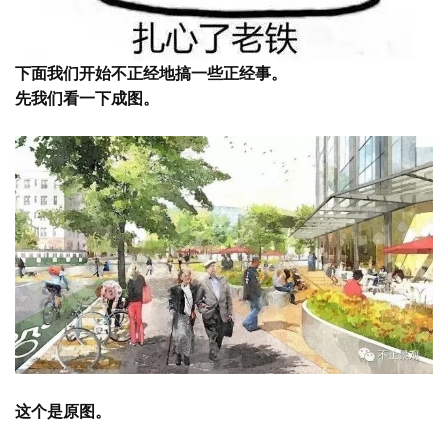
下面我们开始不正经地搞一些正经事。
先我们看一下成图。
这个是原图。