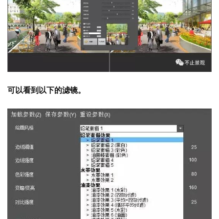
可以看到以下的滤镜。