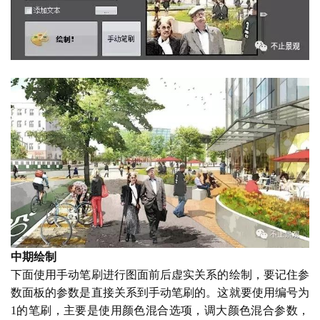
中期绘制
下面使用手动笔刷进行图面前后虚实关系的绘制，要记住参
数面板的参数是直接关系到手动笔刷的。这就要使用编号为
1的笔刷，主要是使用颜色混合选项，调大颜色混合参数，