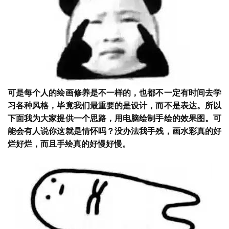
可是每个人的绘画修养是不一样的，也都不一定有时间去学
习各种风格，毕竟我们最重要的是设计，而不是表达。所以
下面我为大家提供一个思路，用电脑绘制手绘的效果图。可
能会有人说你这就是情怀吗？
没办法我手残，画水彩真的好
烂好烂，而且手绘真的好慢好慢。