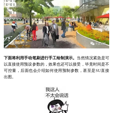
下面将利用手动笔刷进行手工绘制演示。
当然情况紧急是可
以直接使用预设参数的，效果也还可以接受，毕竟时间是不
可控量，后面也会介绍如何使用预制参数，甚至是
SU直接
出图。