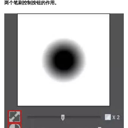
两个笔刷控制按钮的作用。