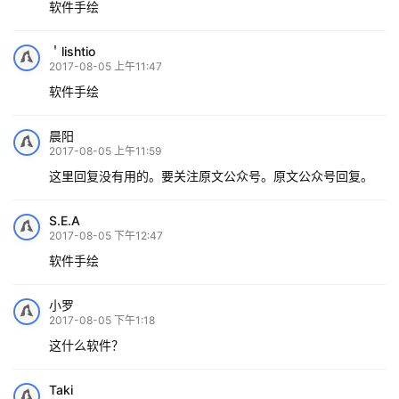
软件手绘
＇lishtio
2017-08-05 上午11:47
软件手绘
晨阳
2017-08-05 上午11:59
这里回复没有用的。要关注原文公众号。原文公众号回复。
S.E.A
2017-08-05 下午12:47
软件手绘
小罗
2017-08-05 下午1:18
这什么软件？
Taki