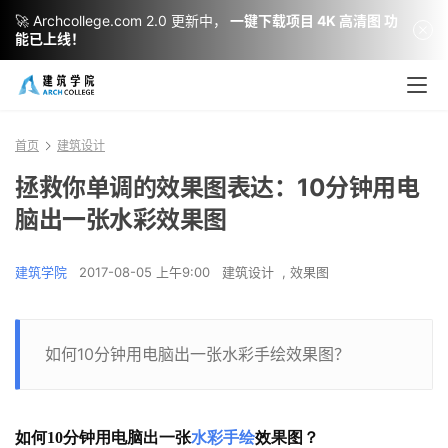
🚀 Archcollege.com 2.0 更新中，
一键下载项目 4K 高清图 功
能已上线！
首页
建筑设计
拯救你单调的效果图表达：10分钟用电
脑出一张水彩效果图
建筑学院
2017-08-05 上午9:00
建筑设计
,
效果图
如何10分钟用电脑出一张水彩手绘效果图？
如何
10分钟用电脑出一张
水彩
手绘
效果图？