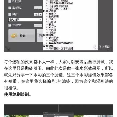
每个选项的效果都不太一样，大家可以安装后自行测试，我
在这里只是抛砖引玉。由此此次是做一张水彩效果图，所以
就先只分享一下水彩的三个滤镜。这三个水彩滤镜效果都各
有侧重，在这里我选择编号
5的滤镜，因为这个和湿画法的
很相似。
使用笔刷绘制。