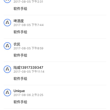
2017-08-05 下午2:31
软件手绘
啤酒度
2017-08-05 下午7:44
软件手绘
农民
2017-08-05 下午8:59
软件手绘
陆威13917339347
2017-08-05 下午11:14
软件手绘
Unique
2017-08-06 上午2:25
软件手绘