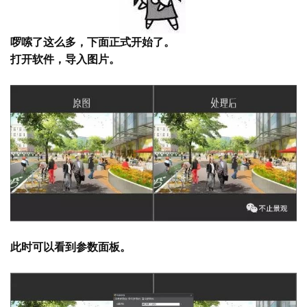
啰嗦了这么多，下面正式开始了。
打开软件，导入图片。
此时可以看到参数面板。