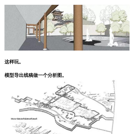
这样玩。
模型导出线稿做一个分析图。