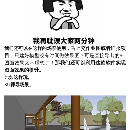
马上交作业图或者汇报项
我们还可以在这样的场景使用，
目
，只建好模型没有时间做效果图？可是直接导出的SU
图面效果太不理想了！
那我们还可以利用这款软件实现
图面效果的提升。
比如这样玩。
SU裸导场景。