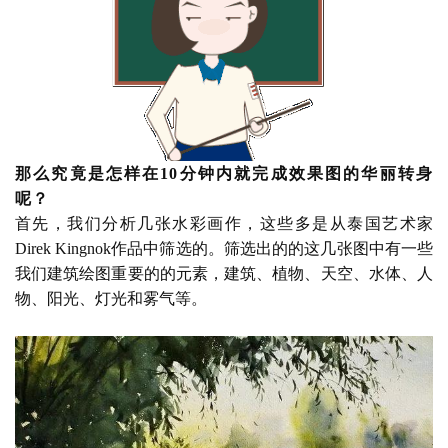
那么究竟是怎样在
10分钟内就完成效果图的华丽转身
呢？
首先，我们分析几张水彩画作，这些多是从泰国艺术家
Direk Kingnok作品中筛选的
。筛选出的的这几张图中有一些
我们建筑绘图重要的的元素，建筑、植物、天空、水体、人
物、阳光、灯光和雾气等。