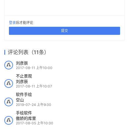
登录
后才能评论
提交
评论列表（11条）
刘彦辰
2017-08-11 上午10:00
不止景观
刘彦辰
2017-08-11 上午10:07
软件手绘
空山
2019-07-24 上午9:30
手绘软件
傲娇的库里
2017-08-05 上午10:30