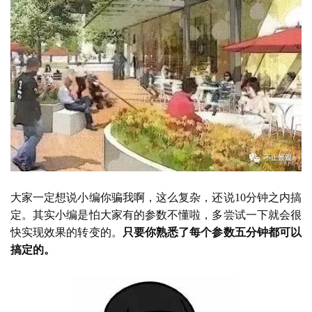
大家一定想说小编你骗我啊，这么复杂，还说
10分钟之内搞
定。其实小编是怕大家有的参数不懂啦，多尝试一下就会很
快实现效果的转变的。
只要你熟悉了每个参数五分钟都可以
搞定的。