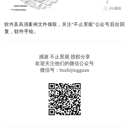
后台回
软件及高清案例文件领取，关注“不止景观”公众号
复，
软件手绘。
感谢 不止景观 授权分享
欢迎关注他们的微信公众号
微信号：buzhijingguan