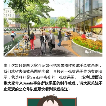
由于这次只是向大家介绍如何把效果图转换成手绘效果图，
我们就省去做效果图的步骤，直接选一张效果图作为案例演
示，我选择的是
Sasaki事务所的一张效果图。
（安利
:后面会
带大家带来Sasaki事务所效果图的制作教程，请大家关注不
止景观的公众号以便最快看到教程推送）