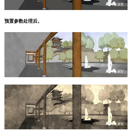
预置参数处理后。