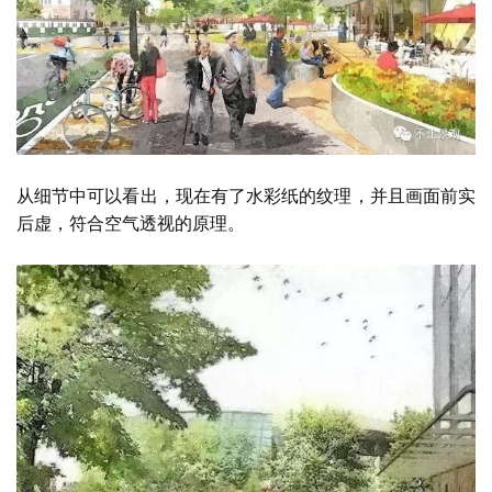
从细节中可以看出，现在有了水彩纸的纹理，并且画面前实
后虚，符合空气透视的原理。