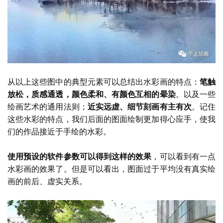
从以上这些图中的典型元素可以总结出水彩画的特点：
笔触
放松，质感通透，颜色柔和、有颜色互相的晕染
。以及一些
绘画艺术的通用法则；
近实远虚、细节刻画有主有次
。记住
这些水彩的特点，我们后面的图面绘制更加得心应手，使我
们的作品接近于手绘的水彩。
使用预设的软件参数可以得到这样的效果
，可以看到有一点
水彩画的效果了。但是可以看出，图面过于平均没有真实绘
画的前后、虚实关系。