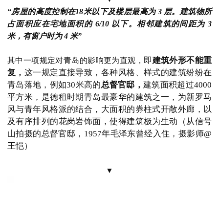
处可见的花岗岩细方石，
整个建筑庄重威严，极具质感
（总督府旧址，摄影师
@陈曦）
▼
殖民政府从德国聘请建筑设计师、专业
为保障建筑质量，
技术工人，
本地无法生产的建筑材料、机械设备等，
则
直接从德国运来，
胶澳总督本人下班后亲临工地视察，