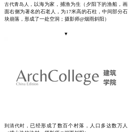
大小海湾多达
49个，
这
加之青岛海岸线曲折、湾岬交错，
样的地形使得青岛天生就是极具经济、军事价值的良港
（下图为崂山脚下的青山湾；摄影师
@烟雨斜阳）
▼