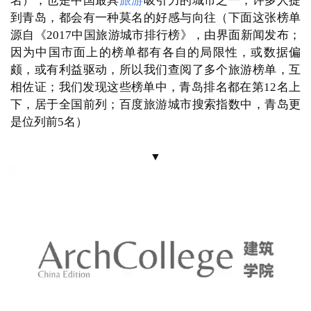
名），
也是中国最具
旅游
吸引力的城市之一，
许多人提
到青岛，
都会有一种莫名的好感与向往
（下面这张榜单
源自《
2017中国旅游城市排行榜》，由界面新闻发布；
因为中国市面上的榜单都有各自的局限性，或数据偏
颇，或有利益驱动，所以我们查阅了多个旅游榜单，互
相佐证；我们发现这些榜单中，青岛排名都在第12名上
下，居于全国前列；百度旅游城市搜索指数中，青岛更
是位列前5名）
▼