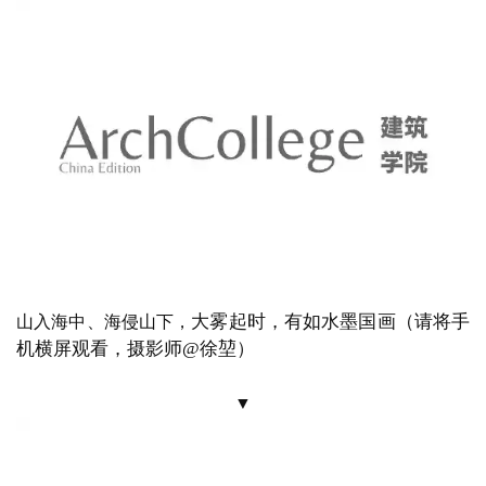
大雾起时，有如水墨国画
（请将手
山入海中、海侵山下，
机横屏观看，摄影师
@徐堃）
▼