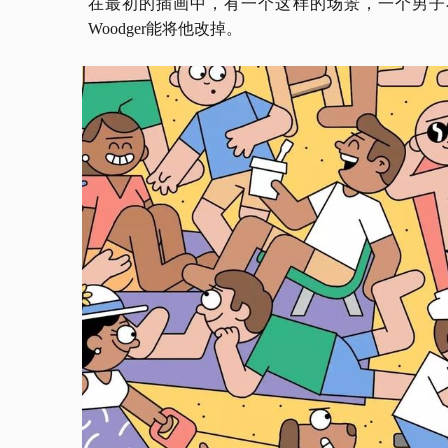
在最初的插画中，有一个这样的场景，一个男子
Woodger能将他改掉。