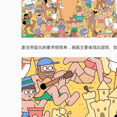
麦当劳提出的要求很简单，画面主要体现出甜筒、