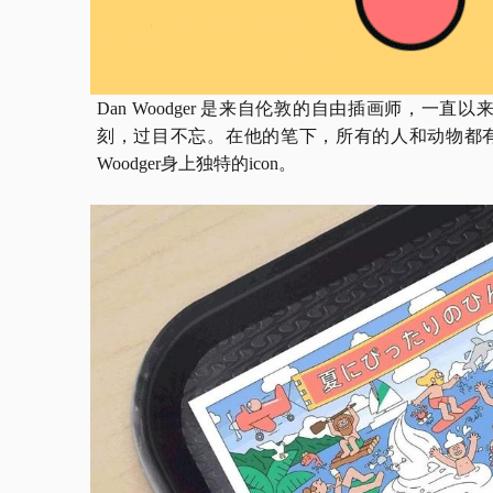
Dan Woodger 是来自伦敦的自由插画师，
刻，过目不忘。在他的笔下，所有的人和动物都有
Woodger身上独特的icon。