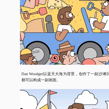
Dan Woodger以蓝天大海为背景，创作了一副沙
都可以构成一副画面。