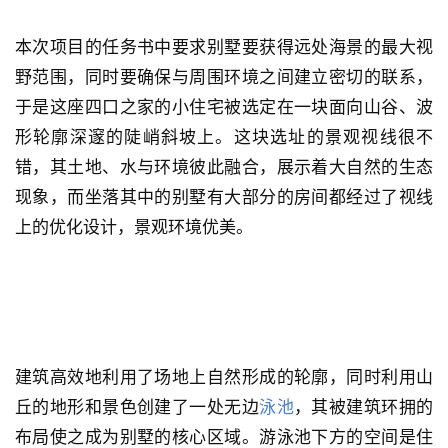
本次项目的任务书中要求别墅要获得远处海景的最大视
野范围，同时要确保与周围环境之间建立密切的联系，
于是这座四口之家的小住宅被选定在一块面向山谷、波
形轮廓深邃的陡峭斜坡上。这块选址的景观视线很不
错，其土地、水与环境彼此融合，展示着大自然的生态
现象，而坐落其中的别墅有大部分的房间都经过了视线
上的优化设计，景观环境优美。
建筑高效地利用了场地上自然形成的轮廓，同时利用山
丘的地形和景色创建了一处无边
泳池
，其被建筑环拥的
布局使之成为别墅的核心区域。游泳池下方的空间是住