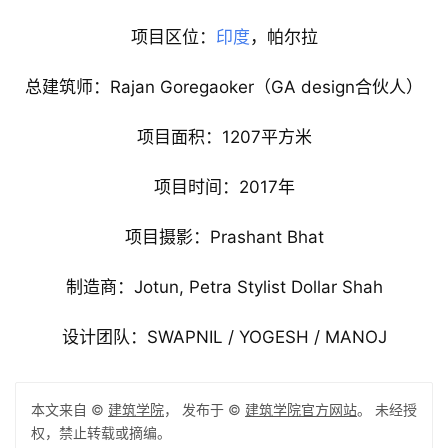
项目区位：
印度
，帕尔拉
总建筑师：Rajan Goregaoker（GA design合伙人）
项目面积：1207平方米
项目时间：2017年
项目摄影：Prashant Bhat
制造商：Jotun, Petra Stylist Dollar Shah
设计团队：SWAPNIL / YOGESH / MANOJ
本文来自 ©
建筑学院
， 发布于 ©
建筑学院官方网站
。 未经授
权，禁止转载或摘编。