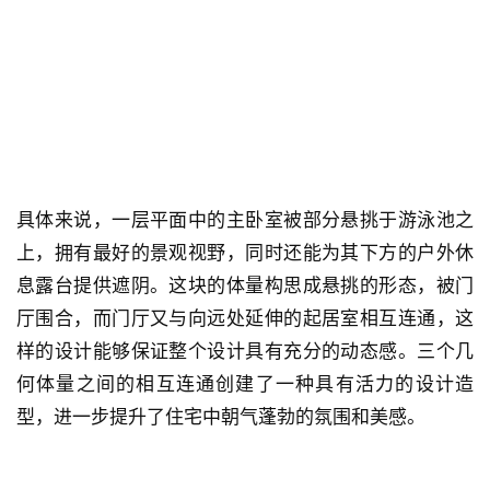
具体来说，一层平面中的主卧室被部分悬挑于游泳池之
上，拥有最好的景观视野，同时还能为其下方的户外休
息露台提供遮阴。这块的体量构思成悬挑的形态，被门
厅围合，而门厅又与向远处延伸的起居室相互连通，这
样的设计能够保证整个设计具有充分的动态感。三个几
何体量之间的相互连通创建了一种具有活力的设计造
型，进一步提升了住宅中朝气蓬勃的氛围和美感。