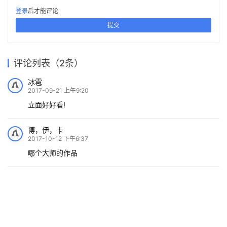
登录
后才能评论
提交
评论列表（2条）
冰雹
2017-09-21 上午9:20
立面好好看!
博，伊，卡
2017-10-12 下午6:37
哪个大师的作品