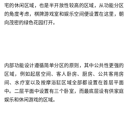
宅的休闲区域，也是半开放性较高的区域，从功能分区
的角度考虑，棋牌游戏室和娱乐空间便设置在这里，朝
向茂密的绿色花园打开。
内部功能设计遵循简单分区的原则，其中公共性更强的
区域，例如起居空间、客人卧房、厨房、公共客用房
间、水疗室以及按摩浴缸区域全部都设置在首层平面
中。二层平面中设置有三个卧室，而最底层设有供家庭
娱乐和休闲游戏的区域。