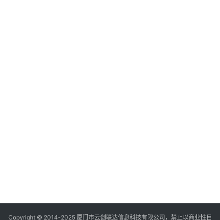
Copyright © 2014-2025
厦门市云创联达信息科技有限公司，禁止以商业性目