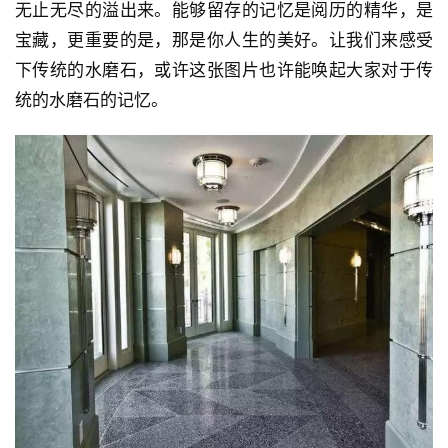
每个人心中都有记忆，很多人的记忆已经被封存，被遗
忘。一旦将那层掩盖记忆的膜击破，内心深处的留存会
无止无尽的溢出来。能够留存的记忆是阅历的精华，是
宝藏，更重要的是，那是你人生的美好。让我们来感受
下传统的水磨石，或许这张图片也许能唤起大家对于传
统的水磨石的记忆。