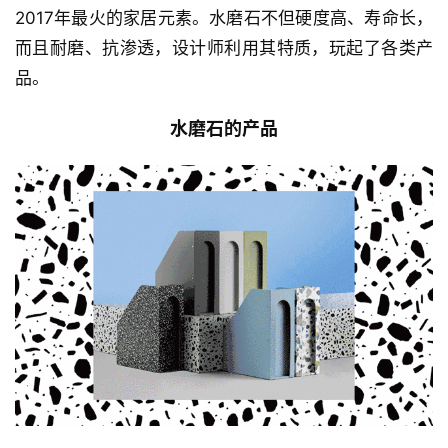
如今，80年代随处可见的水磨石登上国际舞台，成了
2017年最火的家居元素。水磨石不但硬度高、寿命长，
而且耐磨、抗渗透，设计师利用其特质，玩起了各类产
品。
水磨石的产品