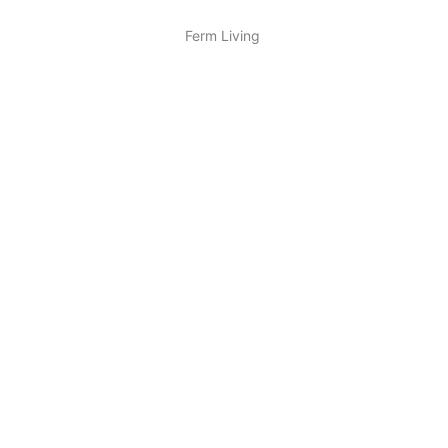
Ferm Living