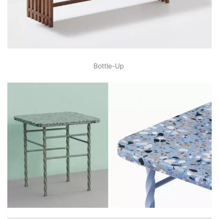
Bottle-Up