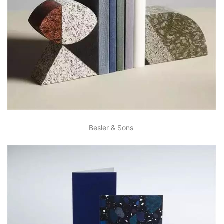
Besler & Sons