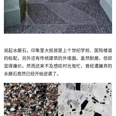
说起水磨石，印象里大抵就是上个世纪学校、医院楼道
的标配，另外还有传统建筑的外墙面。虽然耐磨，但却
显得廉价。然而还来不及感叹时光匆忙，曾经遭嫌弃的
水磨石竟然已经开始逆袭了。