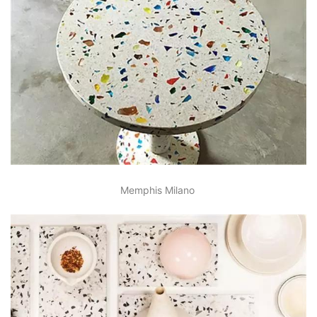
设计共和
Memphis Milano