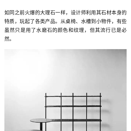
如同之前火爆的大理石一样，设计师利用其石材本身的
特质，玩起了各类产品。从桌椅、水槽到小物件，有些
虽然只是用了水磨石的颜色和纹理，但其流行已是必
然。