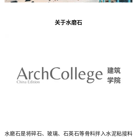
关于水磨石