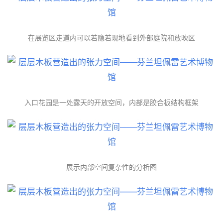
在展览区走道内可以若隐若现地看到外部庭院和放映区
入口花园是一处露天的开放空间，内部是胶合板结构框架
展示内部空间复杂性的分析图