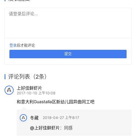
请登录后评论...
登录
后才能评论
提交
评论列表（2条）
上好佳鲜虾片
2017-10-10 上午10:08
和意大利Guastalla区新幼儿园异曲同工吧
冬藏
2018-04-27 上午8:17
@上好佳鲜虾片
：
同感