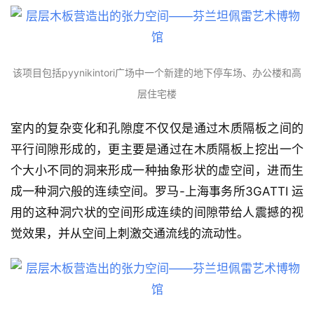
该项目包括pyynikintori广场中一个新建的地下停车场、办公楼和高
层住宅楼
室内的复杂变化和孔隙度不仅仅是通过木质隔板之间的
平行间隙形成的，更主要是通过在木质隔板上挖出一个
个大小不同的洞来形成一种抽象形状的虚空间，进而生
成一种洞穴般的连续空间。罗马-上海事务所3GATTI 运
用的这种洞穴状的空间形成连续的间隙带给人震撼的视
觉效果，并从空间上刺激交通流线的流动性。