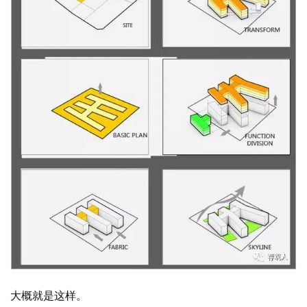
大概就是这样。