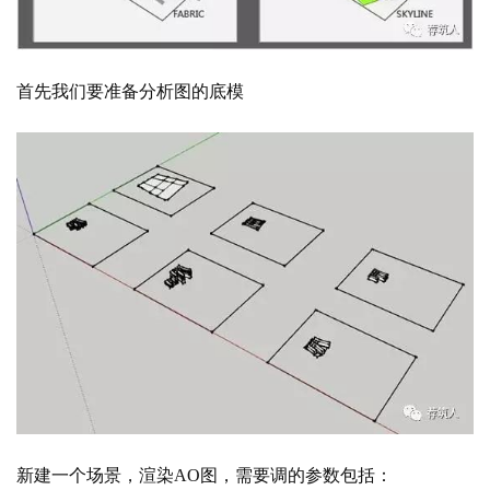
首先我们要准备分析图的底模
新建一个场景，渲染
AO图，需要调的参数包括：