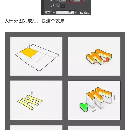
大部分图完成后。是这个效果