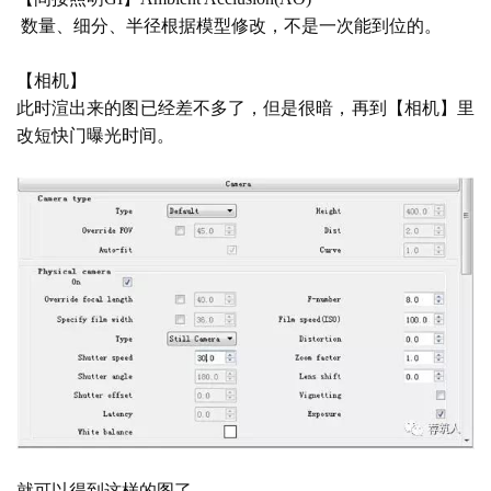
 数量、细分、半径根据模型修改，不是一次能到位的。
【相机】
此时渲出来的图已经差不多了，但是很暗，再到【相机】里
改短快门曝光时间。
就可以得到这样的图了