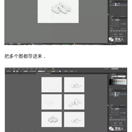
把多个图都导进来，