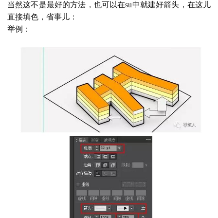
当然这不是最好的方法，也可以在
su中就建好箭头，在这儿
直接填色，省事儿：
举例：