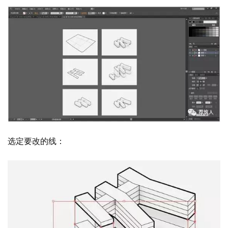
选定要改的线：