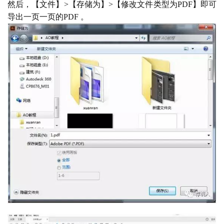
然后，【文件】
>【存储为】>【修改文件类型为PDF】即可
导出一页一页的PDF 。