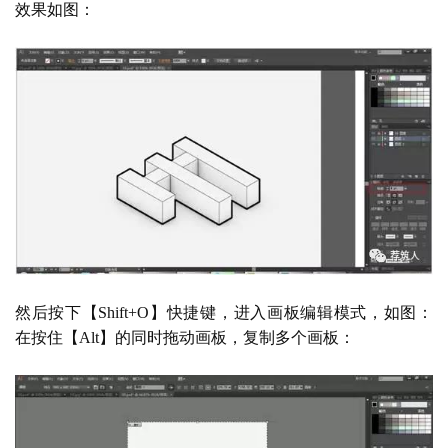
效果如图：
然后按下【
Shift+O】快捷键，进入画板编辑模式，如图：
在按住【Alt】的同时拖动画板，复制多个画板：