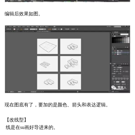
编辑后效果如图。
现在图底有了，要加的是颜色、箭头和表达逻辑。
【改线型】
 线是在su画好导进来的。