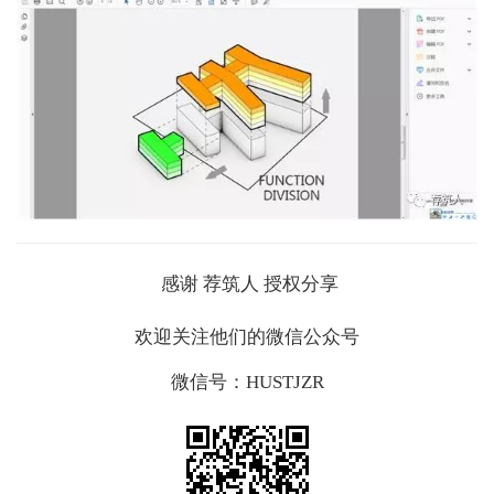
感谢
荐筑人
授权分享
欢迎关注他们的微信公众号
微信号：HUSTJZR