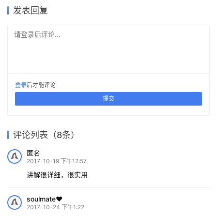
体育建筑
建筑设计
发表回复
请登录后评论...
登录
后才能评论
提交
评论列表（8条）
匿名
2017-10-19 下午12:57
讲解很详细，很实用
soulmate❤️
2017-10-24 下午1:22