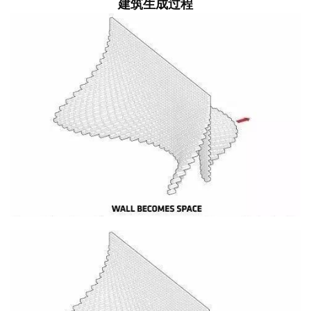
建筑生成过程