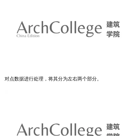
对点数据进行处理，将其分为左右两个部分。