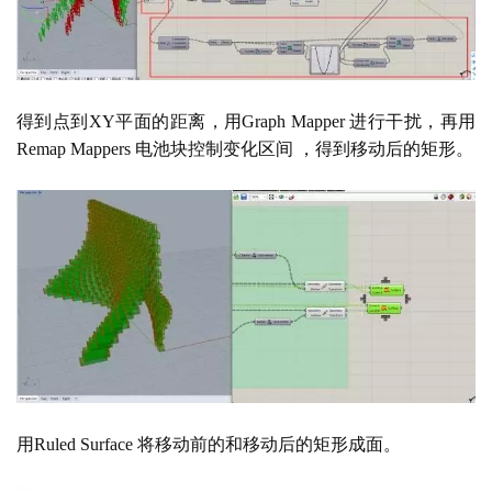
得到点到
XY平面的距离，用Graph Mapper 进行干扰，再用
Remap Mappers 电池块控制变化区间 ，得到移动后的矩形。
用
Ruled Surface 将移动前的和移动后的矩形成面。