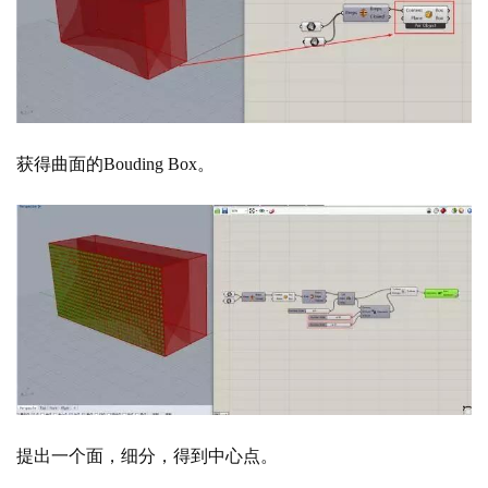
获得曲面的
Bouding Box。
提出一个面，细分，得到中心点。