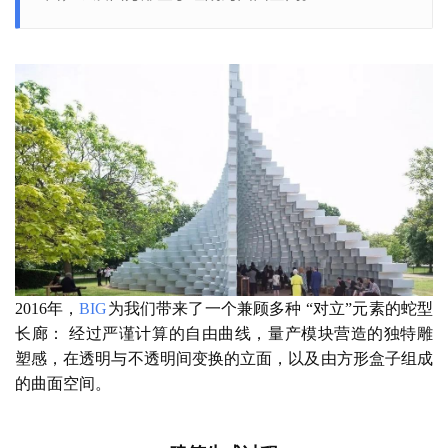
2016年，
BIG
为我们带来了一个兼顾多种 “对立”元素的蛇型
长廊： 经过严谨计算的自由曲线，量产模块营造的独特雕
塑感，在透明与不透明间变换的立面，以及由方形盒子组成
的曲面空间。