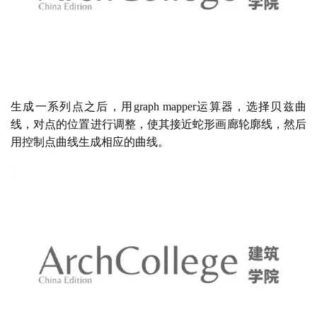
生成一系列点之后，用
graph mapper运算器，选择贝兹曲
线，对点的位置进行调整，使其接近蛇形画廊轮廓线，然后
用控制点曲线生成相应的曲线。