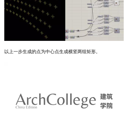
以上一步生成的点为中心点生成横竖两组矩形。
将上一步生成的矩形进行并集处理，将生成的曲线延
x轴进
行移动复制，将两组曲线放样，并封面，最后组合生成十字
连接件。