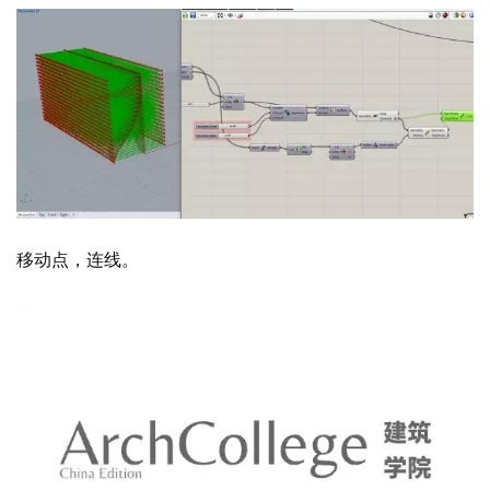
移动点，连线。