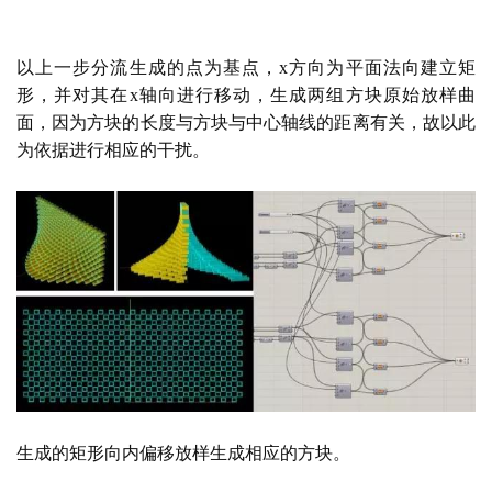
生成的矩形向内偏移放样生成相应的方块。