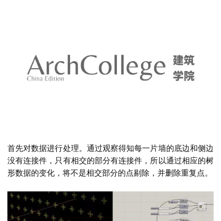
首先对数据进行处理。通过观察得知每一片墙的底边和侧边
没有连接件，只有相交的部分有连接件，所以通过相应的树
形数据的变化，将不是相交部分的点剔除，并删除重复点。