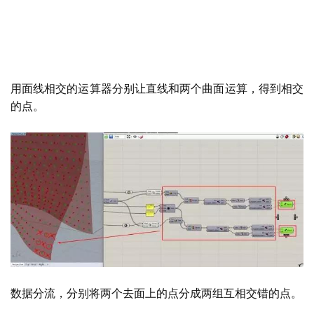
用面线相交的运算器分别让直线和两个曲面运算，得到相交
的点。
数据分流，分别将两个去面上的点分成两组互相交错的点。