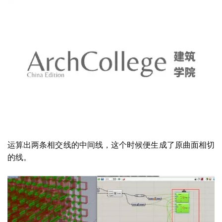
运算出两条相交线的中间线，这个时候便生成了原曲面相切
的线。