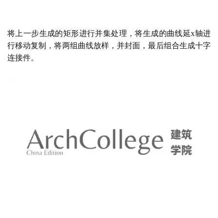
最终效果。
PANDA数向设计联盟
感谢
授权分享
欢迎关注他们的微信公众号