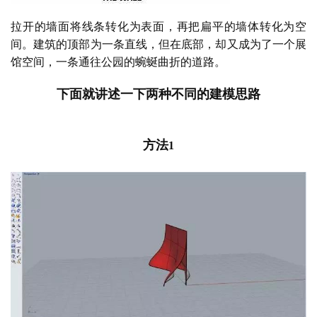
拉开的墙面将线条转化为表面，再把扁平的墙体转化为空
间。建筑的顶部为一条直线，但在底部，却又成为了一个展
馆空间，一条通往公园的蜿蜒曲折的道路。
下面就讲述一下两种不同的建模思路
方法
1