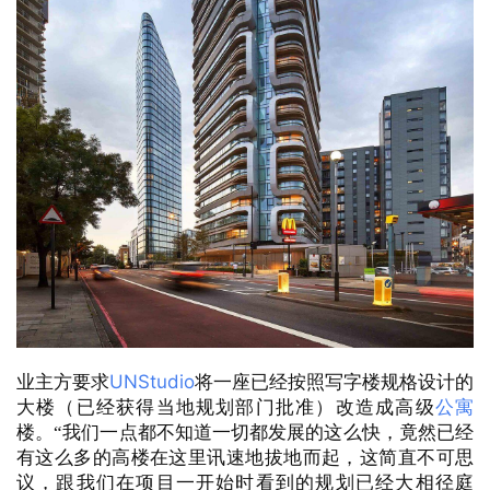
UNStudio
业主方要求
将一座已经按照写字楼规格设计的
大楼（已经获得当地规划部门批准）改造成高级
公寓
楼。
“我们一点都不知道一切都发展的这么快，竟然已经
有这么多的高楼在这里讯速地拔地而起，这简直不可思
议，跟我们在项目一开始时看到的规划已经大相径庭