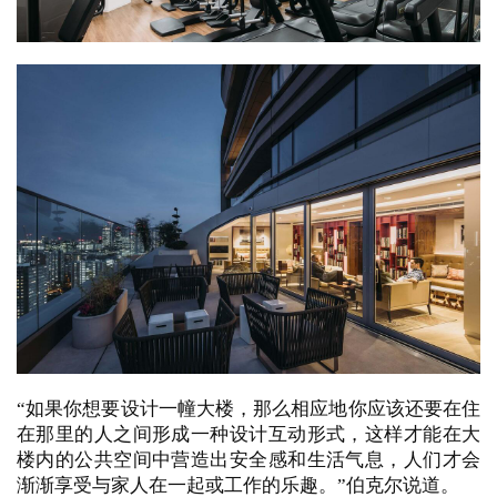
“如果你想要设计一幢大楼，那么相应地你应该还要在住
在那里的人之间形成一种设计互动形式，这样才能在大
楼内的公共空间中营造出安全感和生活气息，人们才会
渐渐享受与家人在一起或工作的乐趣。”伯克尔说道。