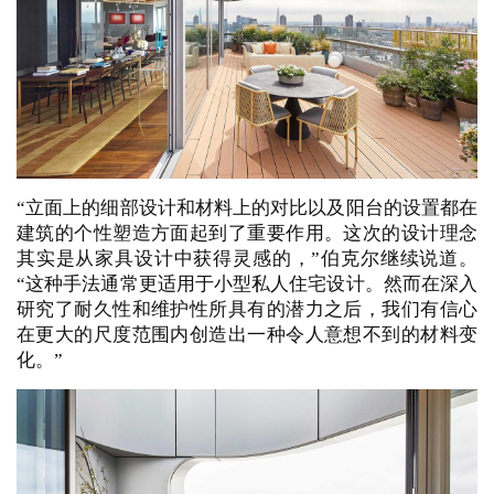
“立面上的细部设计和材料上的对比以及阳台的设置都在
建筑的个性塑造方面起到了重要作用。这次的设计理念
其实是从家具设计中获得灵感的，”伯克尔继续说道。
“这种手法通常更适用于小型私人住宅设计。然而在深入
研究了耐久性和维护性所具有的潜力之后，我们有信心
在更大的尺度范围内创造出一种令人意想不到的材料变
化。”