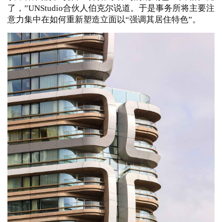
了，”
UNStudio
合伙人伯克尔说道。
于是事务所将主要注
意力集中在如何重新塑造立面以“强调其居住特色”。