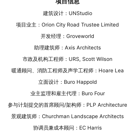
项目信息
UNStudio
建筑设计：
Orion City Road Trustee Limited
项目业主：
Groveworld
开发经理：
Axis Architects
助理建筑师：
URS, Scott Wilson
市政及机构工程师：
Hoare Lea
暖通顾问、消防工程师及声学工程师：
Buro Happold
立面设计：
Buro Four
业主监理和雇主代理：
/
PLP Architecture
参与计划提交的首席顾问
架构师：
Churchman Landscape Architects
景观建筑师：
EC Harris
协调员兼成本顾问：