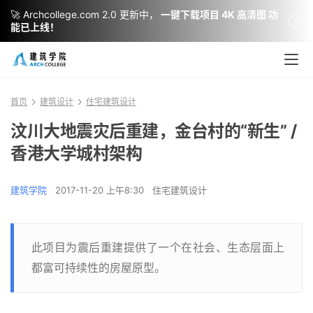
🚀 Archcollege.com 2.0 更新中，
一键下载项目 4K 高清图 功
能已上线！
首页
建筑设计
住宅建筑设计
汶川大地震灾后重建，金台村的“新生” /
香港大学城村架构
建筑学院
2017-11-20 上午8:30
住宅建筑设计
此项目为震后重建提供了一个在社会、生态层面上
都富可持续性的房屋原型。