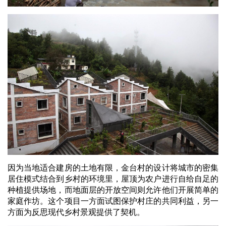
因为当地适合建房的土地有限，金台村的设计将城市的密集
居住模式结合到乡村的环境里，屋顶为农户进行自给自足的
种植提供场地，而地面层的开放空间则允许他们开展简单的
家庭作坊。这个项目一方面试图保护村庄的共同利益，另一
方面为反思现代乡村景观提供了契机。