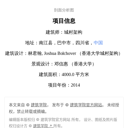
模型
剖面分析图