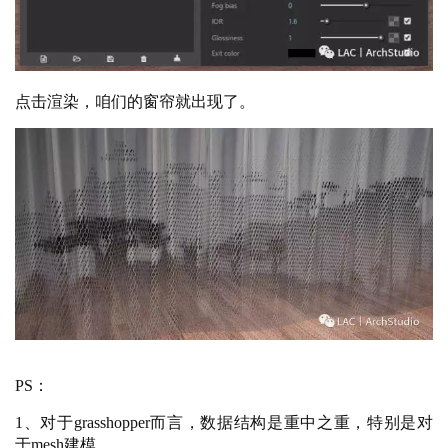
点击渲染，咱们的窗帘就出现了。
PS：
1、对于grasshopper而言，数据结构是重中之重，特别是对
于mesh建模。
2、如果部分运算器小伙伴不知道在哪里的话，可以后台下