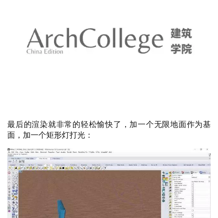
最后的渲染就非常的轻松愉快了，加一个无限地面作为基
面，加一个矩形灯打光：