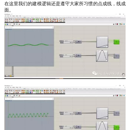
在这里我们的建模逻辑还是遵守大家所习惯的点成线，线成
面。