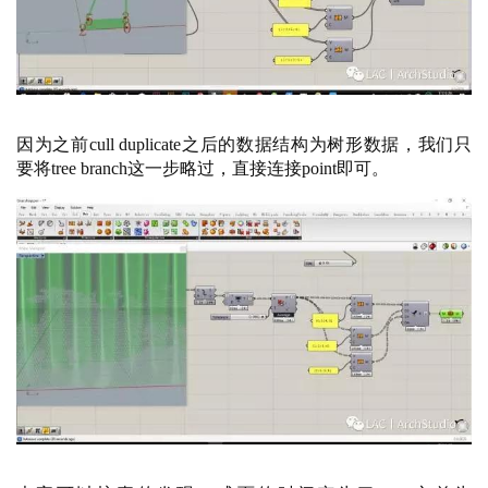
因为之前
cull duplicate之后的数据结构为树形数据，我们只
要将tree branch这一步略过，直接连接point即可。