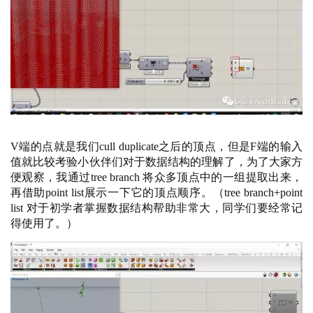
V端的点就是我们cull duplicate之后的顶点，但是F端的输入
值就比较考验小伙伴们对于数据结构的理解了，为了大家方
便观察，我通过tree branch 将众多顶点中的一组提取出来，
再借助point list展示一下它的顶点顺序。（tree branch+point 
list 对于初学者掌握数据结构帮助非常大，同学们要经常记
得使用了。）