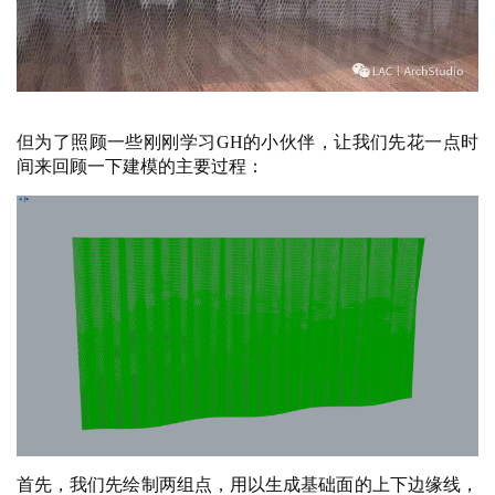
但为了照顾一些刚刚学习
GH的小伙伴，让我们先花一点时
间来回顾一下建模的主要过程：
首先，我们先绘制两组点，用以生成基础面的上下边缘线，