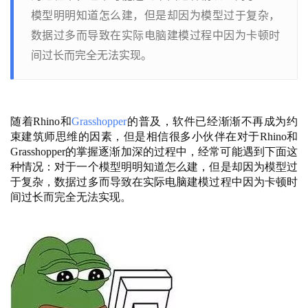
模型明明知道怎么建，但是却因为模型过于复杂，
数据过多而导致在实际电脑建模过程中因为卡顿时
间过长而完全无法实现。
随着
Rhino和
Grasshopper
的普及，软件已经渐渐不再成为约
束建筑师思维的因素，但是相信很多小伙伴在对于Rhino和
Grasshopper的掌握逐渐加深的过程中，经常可能遇到下面这
种情况：对于一个模型明明知道怎么建，但是却因为模型过
于复杂，数据过多而导致在实际电脑建模过程中因为卡顿时
间过长而完全无法实现。