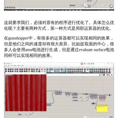
这就要求我们，必须对原有的程序进行优化了。具体怎么优
化呢？主要有两种方式，第一种方式是局部运算器的优化。
在
grasshopper中，有很多的运算器都可以实现相同的效果，
但是他们之间的速度却有很大差异。比如提取面的中心，很
多人会使用area电池进行生成，但是通过evaluate surface电池
同样可以实现相同的效果。