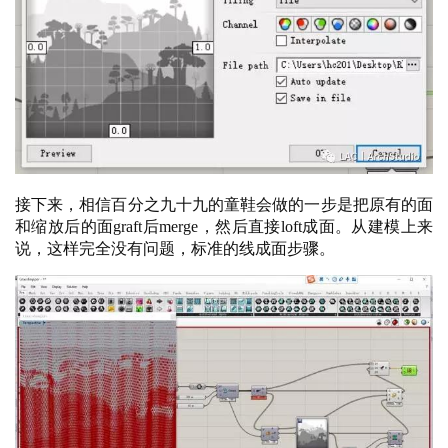
接下来，相信百分之九十九的童鞋会做的一步是把原有的面
和缩放后的面
graft后merge，然后直接loft成面。从建模上来
说，这样完全没有问题，标准的线成面步骤。