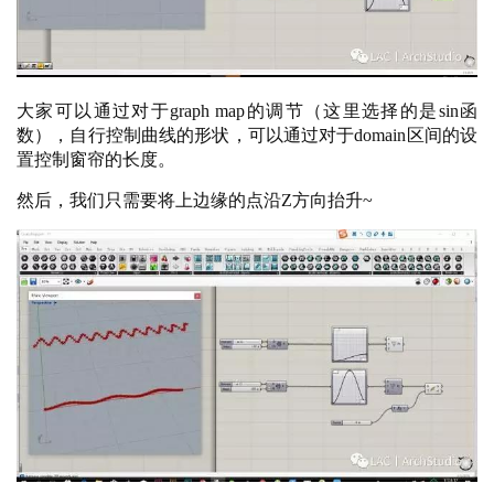
大家可以通过对于
graph map的调节（这里选择的是sin函
数），自行控制曲线的形状，可以通过对于domain区间的设
置控制窗帘的长度。
然后，我们只需要将上边缘的点沿
Z方向抬升~