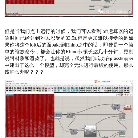
但是当我们点击运行的时候，我们可以看到
loft运算器的运
算时间已经达到难以忍受的33.5s,但是更加难以接受的是如
果你将这个loft后的面bake到Rhino之中的话，即使是一个简
单的缩放命令，都会让你的Rhino卡顿长达几十分钟，更别
说附材质和渲染了。也就是说，虽然我们成功在grasshopper
中建出了这么一个模型，却完全无法进行后续的使用。那么
该肿么办呢？？？