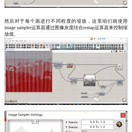
然后对于每个面进行不同程度的缩放，这里咱们就使用
image sampler运算器通过图像灰度结合remap运算器来控制缩
放值。