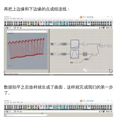
再把上边缘和下边缘的点成组连线：
数据拍平之后放样就生成了曲面，这样就完成我们的第一步
了。