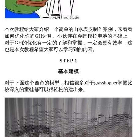
本次教程给大家介绍一个简单的山水表皮制作案例，来看看
如何优化你的
GH运算。小伙伴在会建模拉电池的基础上，
对于GH的优化有一定的了解和掌握，一定会更有效率，这
也是本次教程希望大家可以学习到的内容。
STEP 1
基本建模
对于下面这个窗帘的模型，相信很多对于
grasshopper掌握比
较深入的童鞋都可以很轻松的建出来。