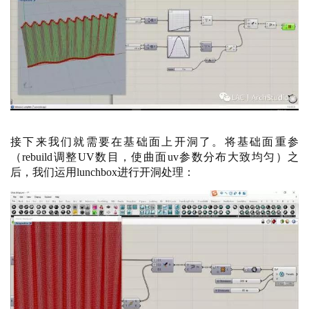
接下来我们就需要在基础面上开洞了。将基础面重参
（
rebuild调整UV数目，使曲面uv参数分布大致均匀）之
后，我们运用lunchbox进行开洞处理：