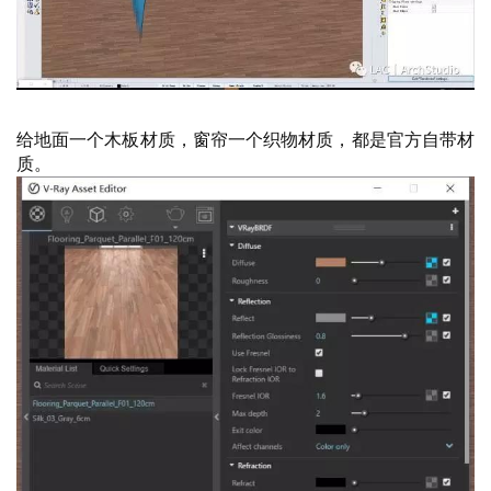
给地面一个木板材质，窗帘一个织物材质，都是官方自带材
质。