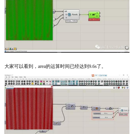
大家可以看到，
area的运算时间已经达到9.6s了。