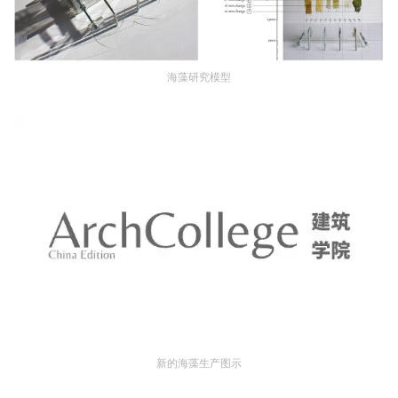
海藻研究模型
新的海藻生产图示