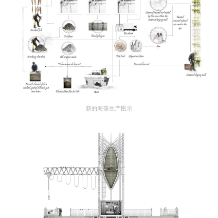
新的海藻生产图示