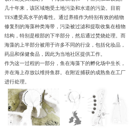
几十年来，该区域饱受土地污染和水道的污染。目前
TES遭受高水平的毒性。通过养殖作为特别有效的植物
修复剂的海藻种类海带，污染被过滤和提取收集在植物
结构，特别是根部的下半部分，然后通过焚烧处理。而
海藻的上半部分被用于许多不同的行业，包括化妆品，
药品和保健食品，因此为当地社区提供工作。
作为这一过程的一部分，鱼在海藻下的孵化场中生长，
并在海上存放以维持鱼群。在附近捕获的成熟鱼在工厂
进行处理。