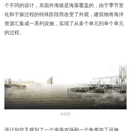
个不同的设计，东面外海拔是海藻覆盖的，由于季节变
化和干燥过程的特殊阶段而改变了外观，建筑物将海洋
资源汇集成一系列设施，实现了从多个单元到单个单元
的过程。
效果图
该计划交叉规划了一个海藻农场和一个鱼类加工设施。