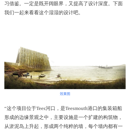
习借鉴。一定是既开阔眼界，又提高了设计深度。下面
我们一起来看看这个湿湿的设计吧。
效果图
“这个项目位于Tees河口，是Teesmouth港口的集装箱船
形成的边缘景观之中，主要设施是一个扩建的构筑物，
从淤泥岛上升起，形成两个纯粹的墙，每个墙内都有一