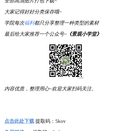
下面就是网盘链接啦
全部高清图片打包下载~
大家记得好好分类保存哦~
学院每次
福利
都只分享整理一种类型的素材