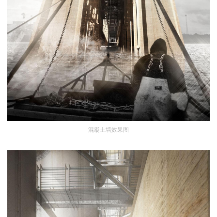
混凝土墙效果图