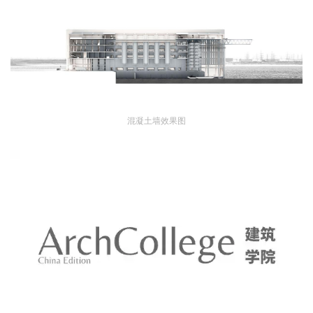
混凝土墙效果图