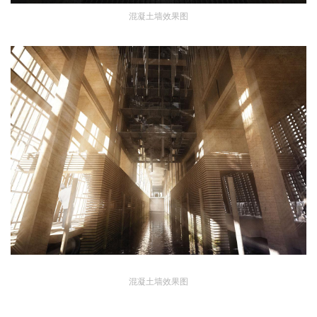
混凝土墙效果图
混凝土墙效果图