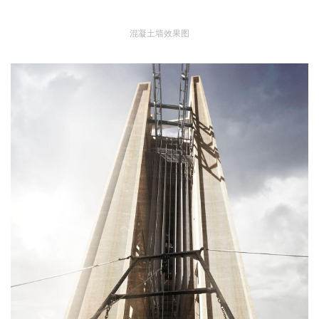
混凝土墙效果图