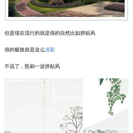
但是现在流行的就是假的自然比如拼贴风
假的极致就是这么
清新
不说了，怒刷一波拼贴风