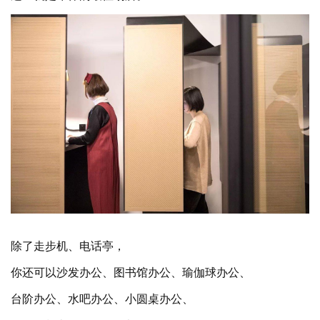
这里就是午休的最佳场所。
除了走步机、电话亭，
你还可以沙发办公、图书馆办公、瑜伽球办公、
台阶办公、水吧办公、小圆桌办公、