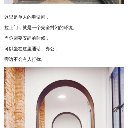
这里是单人的电话间，
拉上门，就是一个完全封闭的环境。
当你需要安静的时候，
可以坐在这里通话、办公，
旁边不会有人打扰。