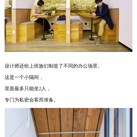
设计师还给上班族们制造了不同的办公场景。
这是一个小隔间，
里面最多只能坐
2人，
专门为私密会客而准备。