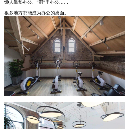
懒人靠垫办公、
“洞”里办公……
很多地方都能成为办公的桌面。