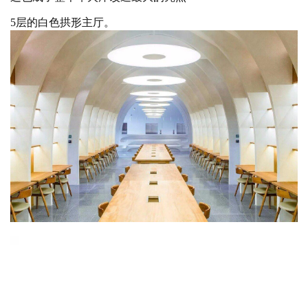
5层的白色拱形主厅。