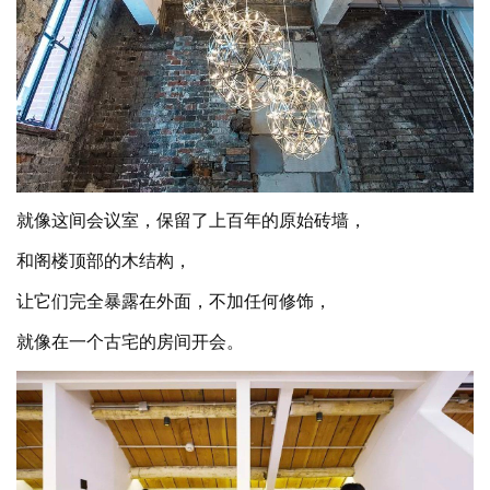
就像这间会议室，保留了上百年的原始砖墙，
和阁楼顶部的木结构，
让它们完全暴露在外面，不加任何修饰，
就像在一个古宅的房间开会。