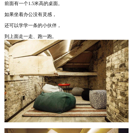
前面有一个
1.5米高的桌面。
如果坐着办公没有灵感，
还可以学学一条的小伙伴，
到上面走一走、跑一跑。