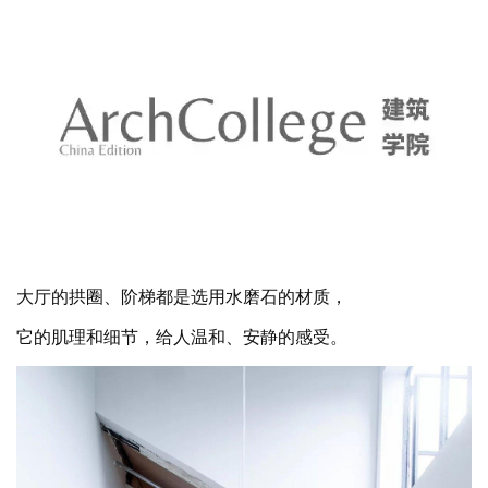
大厅的拱圈、阶梯都是选用水磨石的材质，
它的肌理和细节，给人温和、安静的感受。