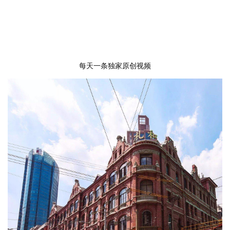
每天一条独家原创视频