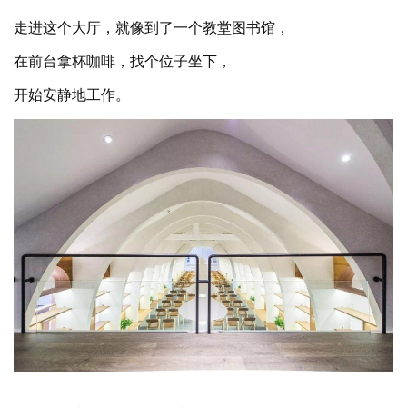
走进这个大厅，就像到了一个教堂图书馆，
在前台拿杯咖啡，找个位子坐下，
开始安静地工作。
慢慢向里走，到纵深的尽头，