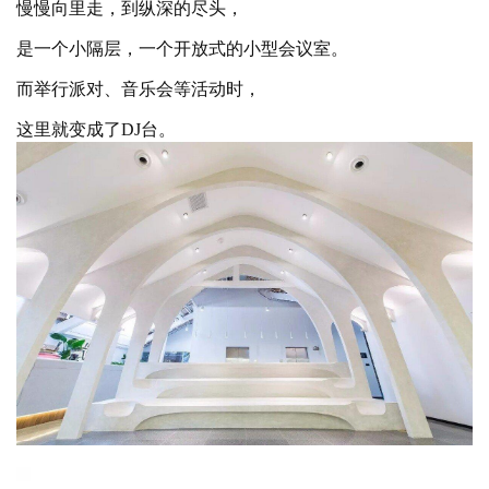
是一个小隔层，一个开放式的小型会议室。
而举行派对、音乐会等活动时，
这里就变成了
DJ台。