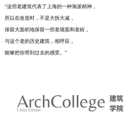
每天都会乘
37路公交车路过这栋洋楼。
“这些老建筑代表了上海的一种海派精神，
所以在改造时，不是大拆大减，
保留大面积地保留一些老墙面和老砖，
与这个老的历史建筑，相呼应，
能够把你带到过去的感受。
”