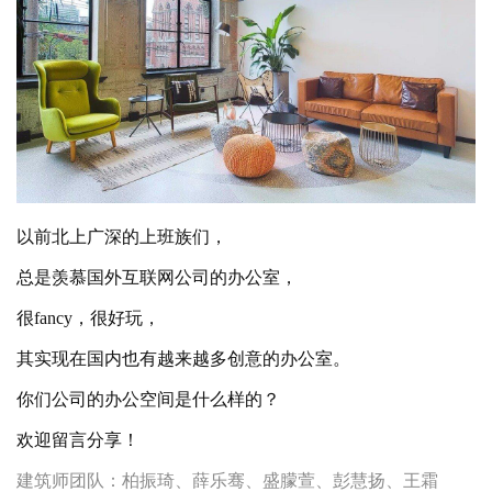
以前北上广深的上班族们，
总是羡慕国外互联网公司的办公室，
很
fancy，很好玩，
其实现在国内也有越来越多创意的办公室。
你们公司的办公空间是什么样的？
欢迎留言分享！