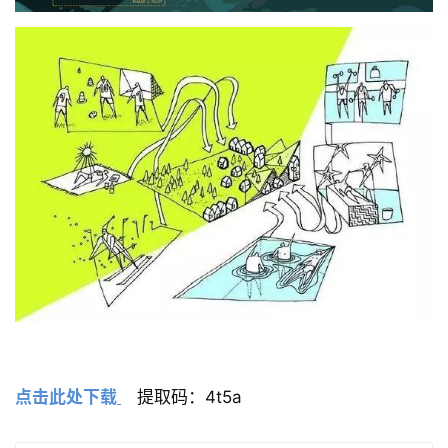
获取方式
点击此处下载
提取码：4t5a