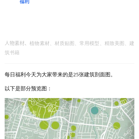
「每日
福利
」
每次只分享整理一种类型素材
 早上9点，遇见你的专属资料库  
人物素材、
植物素材、材质贴图、常用模型、精致美图、建
筑书籍
每日福利今天为大家带来的是25张建筑剖面图。
以下是部分预览图：