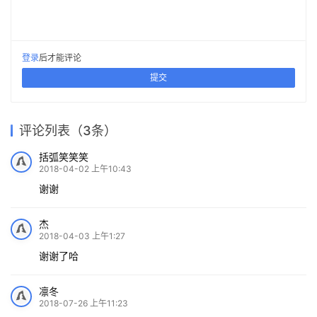
登录
后才能评论
提交
评论列表（3条）
括弧笑笑笑
2018-04-02 上午10:43
谢谢
杰
2018-04-03 上午1:27
谢谢了哈
凛冬
2018-07-26 上午11:23