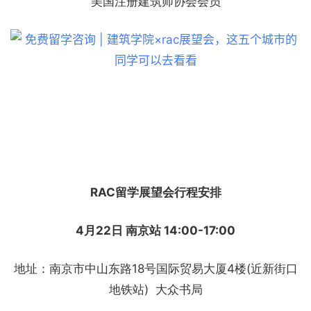
美国注册建筑师协会会员
RAC留学展望会行程安排
4月22日 南京站 14:00-17:00
地址：南京市中山东路18号国际贸易大厦4楼(近新街口
地铁站) 大众书局