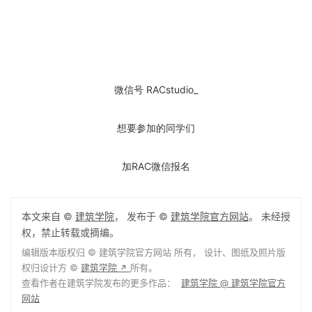
微信号 RACstudio_
想要参加的同学们
加RAC微信报名
本文来自 ©
建筑学院
， 发布于 ©
建筑学院官方网站
。 未经授
权，禁止转载或摘编。
编辑版本版权归 ©
建筑学院官方网站
所有， 设计、图纸及照片版
权归设计方 ©
建筑学院
所有。
↗
查看作者在建筑学院发布的更多作品：
建筑学院 @ 建筑学院官方
网站