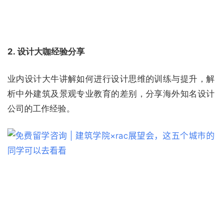
2. 设计大咖经验分享
业内设计大牛讲解如何进行设计思维的训练与提升，解
析中外建筑及景观专业教育的差别，分享海外知名设计
公司的工作经验。