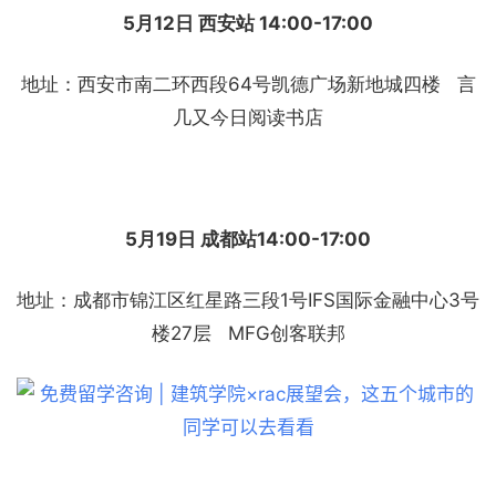
5月12日 西安站 14:00-17:00
地址：西安市南二环西段64号凯德广场新地城四楼 言
几又今日阅读书店
5月19日 成都站14:00-17:00
地址：成都市锦江区红星路三段1号IFS国际金融中心3号
楼27层 MFG创客联邦