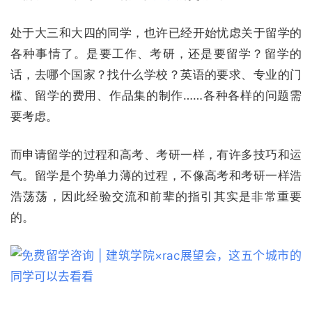
处于大三和大四的同学，也许已经开始忧虑关于留学的
各种事情了。是要工作、考研，还是要留学？留学的
话，去哪个国家？找什么学校？英语的要求、专业的门
槛、留学的费用、作品集的制作……各种各样的问题需
要考虑。
而申请留学的过程和高考、考研一样，有许多技巧和运
气。留学是个势单力薄的过程，不像高考和考研一样浩
浩荡荡，因此经验交流和前辈的指引其实是非常重要
的。