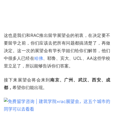
这也是我们和RAC推出留学展望会的初衷，在决定要不
要留学之前，你们应该去把所有问题都搞清楚了，再做
决定。这一次的展望会有学长学姐们给你们解答，他们
中很多人已经在
哈佛
、耶鲁、宾大、UCL、AA这些学校
里立足了，所以能够告诉你们答案。
接下来展望会将会来到
南京、广州、武汉、西安、成
都，
希望你们能出现。