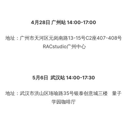
4月28日 广州站 14:00-17:00
地址：广州市天河区元岗南路13-15号C2座407-408号
RACstudio广州中心
5月6日 武汉站 14:00-17:30
地址：武汉市洪山区珞喻路35号银泰创意城三楼 量子
学园咖啡厅