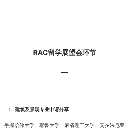
RAC留学展望会环节
—
建筑及景观专业申请分享
手握哈佛大学、耶鲁大学、麻省理工大学、宾夕法尼亚