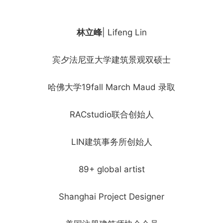
林立峰
| Lifeng Lin
宾夕法尼亚大学建筑景观双硕士
哈佛大学19fall March Maud 录取
RACstudio联合创始人
LIN建筑事务所创始人
89+ global artist
Shanghai Project Designer