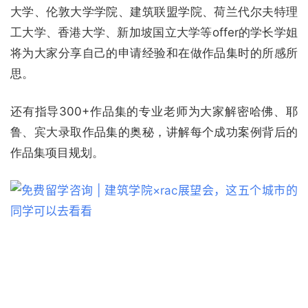
大学、伦敦大学学院、建筑联盟学院、荷兰代尔夫特理
工大学、香港大学、新加坡国立大学等offer的学长学姐
将为大家分享自己的申请经验和在做作品集时的所感所
思。
还有指导300+作品集的专业老师为大家解密哈佛、耶
鲁、宾大录取作品集的奥秘，讲解每个成功案例背后的
作品集项目规划。