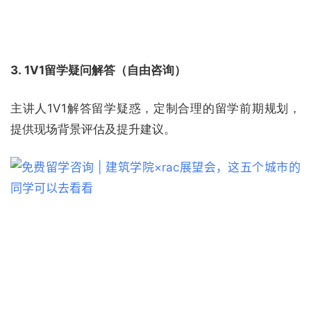
3. 1V1留学疑问解答（自由咨询）
主讲人1V1解答留学疑惑，定制合理的留学前期规划，
提供现场背景评估及提升建议。