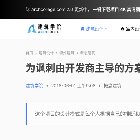
🚀 Archcollege.com 2.0 更新中，
一键下载项目 4K 高清
建筑设计
室内设
首页
建筑设计
特殊建筑
概念建筑
为讽刺由开发商主导的方案
建筑学院
•
2018-06-01 上午9:08
•
概念建筑
这个项目的设计模式是每个人根据自己的推断和