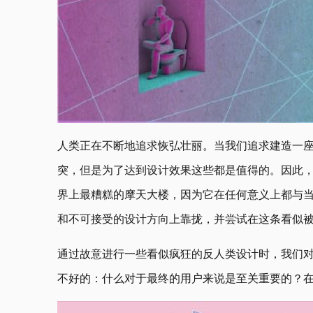
人类正在不断地追求恢弘壮丽。当我们追求建造一
突，但是为了达到设计效果这些都是值得的。因此
界上最糟糕的摩天大楼，因为它在任何意义上都与
和不可接受的设计方向上靠拢，并尝试在这条看似
通过故意进行一些看似疯狂的反人类设计时，我们
不好的：什么对于最终的用户来说是至关重要的？