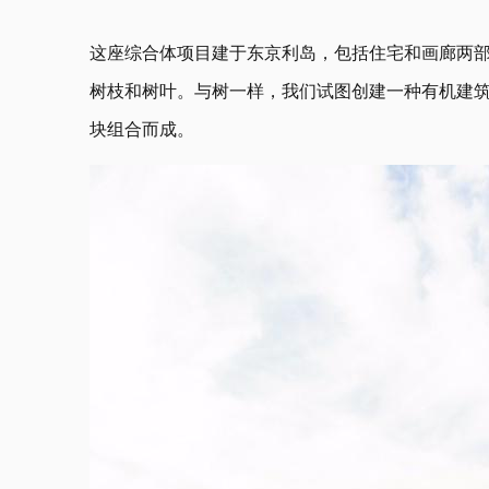
这座综合体项目建于东京利岛，包括住宅和画廊两
树枝和树叶。与树一样，我们试图创建一种有机建筑
块组合而成。