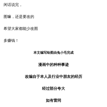
闲话说完，
图嘛，还是要改的
希望大家都能少改图
多赚钱！
本文编写绘图由兔小毛完成
漫画中的种种事迹
改编自于本人及行业中朋友的经历
经过部分夸大
如有雷同