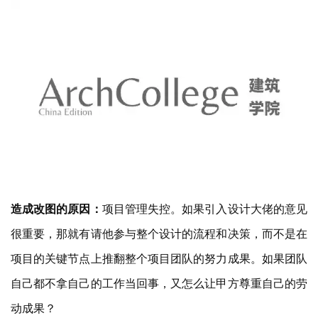
造成改图的原因：
项目管理失控。如果引入设计大佬的意见
很重要，那就有请他参与整个设计的流程和决策，而不是在
项目的关键节点上推翻整个项目团队的努力成果。如果团队
自己都不拿自己的工作当回事，又怎么让甲方尊重自己的劳
动成果？