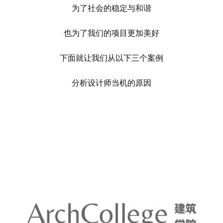
为了社会的稳定与和谐
也为了我们的项目更加美好
下面就让我们从以下三个案例
分析设计师当机的原因
CASE 1