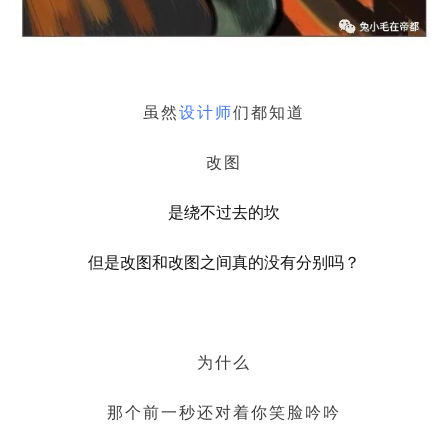
虽然
设计师
们都知道
改图
是绕不过去的坎
但是改图和改图之间真的没有分别吗？
为什么
那个前一秒还对着你笑脸吟吟