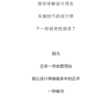
跟你讲解设计理念
实施技巧的设计师
下一秒就突然崩溃了
因为
总有一些改图理由
能让设计师修炼多年的忍术
一秒破功