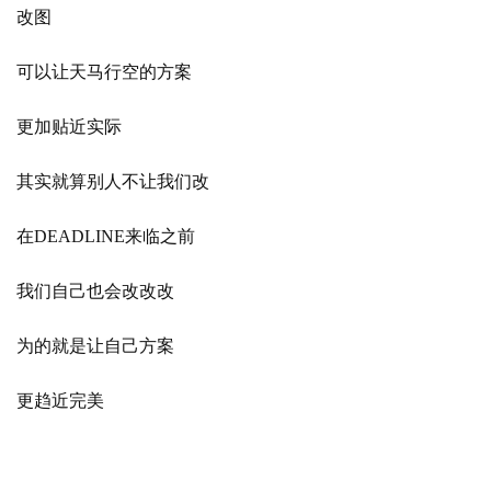
改图
可以让天马行空的方案
更加贴近实际
其实就算别人不让我们改
在
DEADLINE来临之前
我们自己也会改改改
为的就是让自己方案
更趋近完美