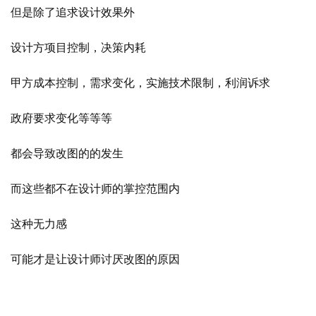
但是除了追求设计效果外
设计方项目控制，决策内耗
甲方成本控制，需求变化，实施技术限制，利润诉求
政府要求变化等等等
都会导致改图的的发生
而这些都不在设计师的掌控范围内
这种无力感
可能才是让设计师讨厌改图的原因