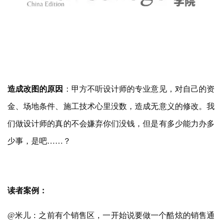
造成改图的原因
：甲方不听设计师的专业意见，对自己的资
金、场地条件、施工技术心里没数，造成无意义的修改。我
们做设计师的真的不会嫌弃你们没钱，但是有多少能力办多
少事，是吧
……
？
读者案例：
@米儿：之前有个销售区，一开始说要做一个酷炫的销售通