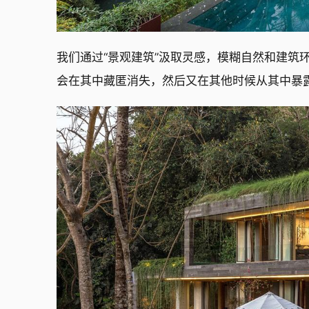
我们通过“景观建筑”汲取灵感，模糊自然和建筑
会在其中藏匿消失，然后又在其他时候从其中暴