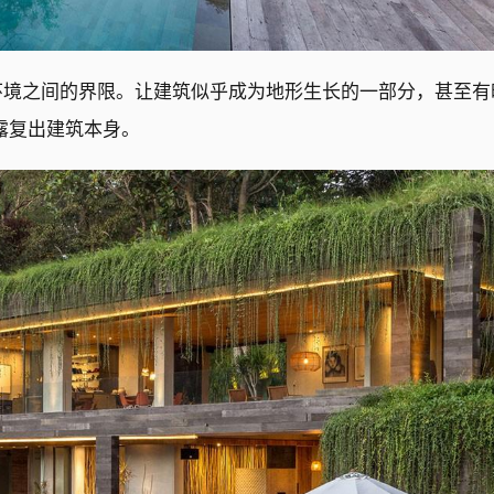
环境之间的界限。让建筑似乎成为地形生长的一部分，甚至有
露复出建筑本身。