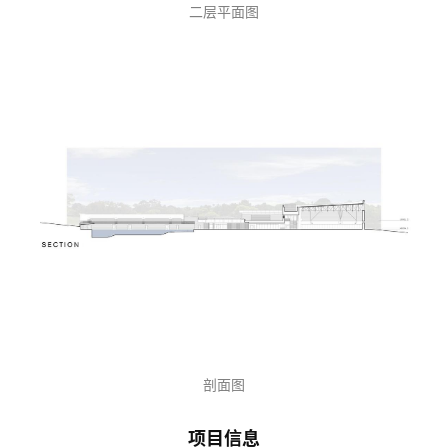
二层平面图
剖面图
项目信息