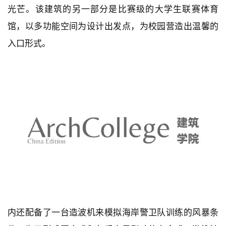
光芒。该建筑的另一部分是比赛级的大学生联赛体育
馆，以多功能空间为设计出发点，为校园营造出温馨的
入口形式。
内还配备了一台造波机来模拟海岸警卫队训练的风暴条