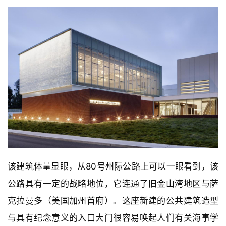
该建筑体量显眼，从80号州际公路上可以一眼看到，该
公路具有一定的战略地位，它连通了旧金山湾地区与萨
克拉曼多（美国加州首府）。这座新建的公共建筑造型
与具有纪念意义的入口大门很容易唤起人们有关海事学