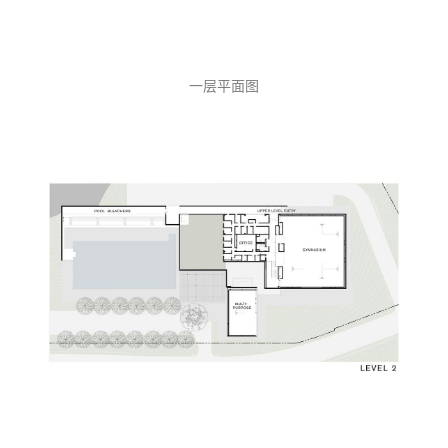
一层平面图