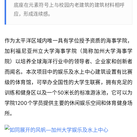
底座在元素符号上与校园内老建筑的建筑材料相呼
应，形成连续感。
作为太平洋区域内唯一具有学位授予资质的海事学院，
加利福尼亚州立大学海事学院（简称加州大学海事学
院）以培养全球海洋行业中的领导者、企业家和创新者
而闻名。本次项目中的娱乐及水上中心建筑设置有比赛
级的体育馆，可举办全国性的大学生联赛，拥有充足的
训练和健身区以及一个50米长的标准游泳池，它可以为
学院1200个学员提供主要的休闲娱乐空间和体育健身场
所。