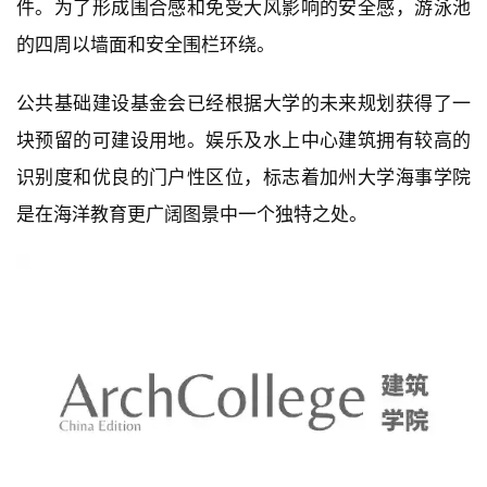
件。为了形成围合感和免受大风影响的安全感，游泳池
的四周以墙面和安全围栏环绕。
公共基础建设基金会已经根据大学的未来规划获得了一
块预留的可建设用地。娱乐及水上中心建筑拥有较高的
识别度和优良的门户性区位，标志着加州大学海事学院
是在海洋教育更广阔图景中一个独特之处。